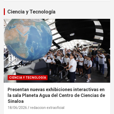
Ciencia y Tecnología
CIENCIA Y TECNOLOGÍA
Presentan nuevas exhibiciones interactivas en
la sala Planeta Agua del Centro de Ciencias de
Sinaloa
18/06/2026
redaccion extraoficial