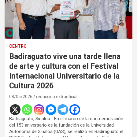
CENTRO
Badiraguato vive una tarde llena
de arte y cultura con el Festival
Internacional Universitario de la
Cultura 2026
08/05/2026
redaccion extraoficial
Badiraguato, Sinaloa.- En el marco de la conmemoración
del 153 aniversario de la fundación de la Universidad
Autónoma de Sinaloa (UAS), se realizó en Badiraguato el