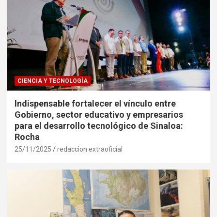
CIENCIA Y TECNOLOGÍA
Indispensable fortalecer el vínculo entre
Gobierno, sector educativo y empresarios
para el desarrollo tecnológico de Sinaloa:
Rocha
25/11/2025
redaccion extraoficial