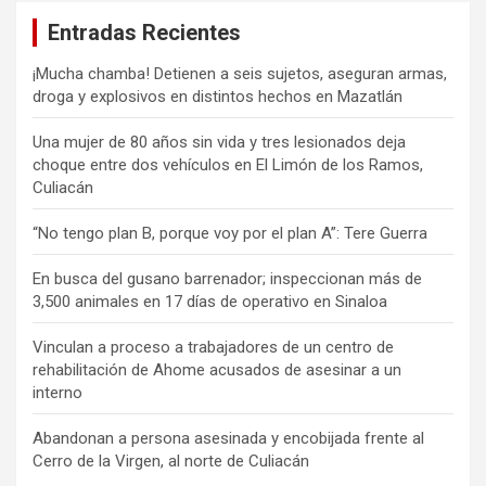
Entradas Recientes
¡Mucha chamba! Detienen a seis sujetos, aseguran armas,
droga y explosivos en distintos hechos en Mazatlán
Una mujer de 80 años sin vida y tres lesionados deja
choque entre dos vehículos en El Limón de los Ramos,
Culiacán
“No tengo plan B, porque voy por el plan A”: Tere Guerra
En busca del gusano barrenador; inspeccionan más de
3,500 animales en 17 días de operativo en Sinaloa
Vinculan a proceso a trabajadores de un centro de
rehabilitación de Ahome acusados de asesinar a un
interno
Abandonan a persona asesinada y encobijada frente al
Cerro de la Virgen, al norte de Culiacán