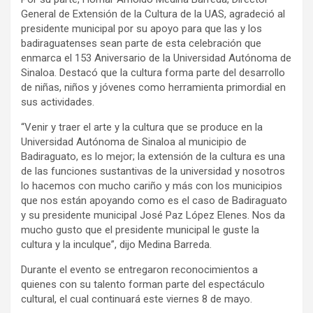
General de Extensión de la Cultura de la UAS, agradeció al
presidente municipal por su apoyo para que las y los
badiraguatenses sean parte de esta celebración que
enmarca el 153 Aniversario de la Universidad Autónoma de
Sinaloa. Destacó que la cultura forma parte del desarrollo
de niñas, niños y jóvenes como herramienta primordial en
sus actividades.
“Venir y traer el arte y la cultura que se produce en la
Universidad Autónoma de Sinaloa al municipio de
Badiraguato, es lo mejor; la extensión de la cultura es una
de las funciones sustantivas de la universidad y nosotros
lo hacemos con mucho cariño y más con los municipios
que nos están apoyando como es el caso de Badiraguato
y su presidente municipal José Paz López Elenes. Nos da
mucho gusto que el presidente municipal le guste la
cultura y la inculque”, dijo Medina Barreda.
Durante el evento se entregaron reconocimientos a
quienes con su talento forman parte del espectáculo
cultural, el cual continuará este viernes 8 de mayo.