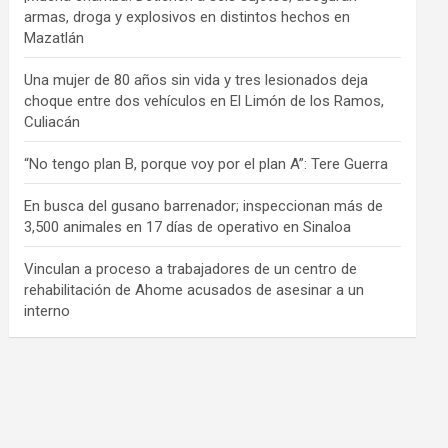
armas, droga y explosivos en distintos hechos en
Mazatlán
Una mujer de 80 años sin vida y tres lesionados deja
choque entre dos vehículos en El Limón de los Ramos,
Culiacán
“No tengo plan B, porque voy por el plan A”: Tere Guerra
En busca del gusano barrenador; inspeccionan más de
3,500 animales en 17 días de operativo en Sinaloa
Vinculan a proceso a trabajadores de un centro de
rehabilitación de Ahome acusados de asesinar a un
interno