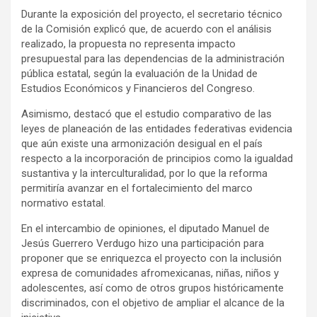
Durante la exposición del proyecto, el secretario técnico
de la Comisión explicó que, de acuerdo con el análisis
realizado, la propuesta no representa impacto
presupuestal para las dependencias de la administración
pública estatal, según la evaluación de la Unidad de
Estudios Económicos y Financieros del Congreso.
Asimismo, destacó que el estudio comparativo de las
leyes de planeación de las entidades federativas evidencia
que aún existe una armonización desigual en el país
respecto a la incorporación de principios como la igualdad
sustantiva y la interculturalidad, por lo que la reforma
permitiría avanzar en el fortalecimiento del marco
normativo estatal.
En el intercambio de opiniones, el diputado Manuel de
Jesús Guerrero Verdugo hizo una participación para
proponer que se enriquezca el proyecto con la inclusión
expresa de comunidades afromexicanas, niñas, niños y
adolescentes, así como de otros grupos históricamente
discriminados, con el objetivo de ampliar el alcance de la