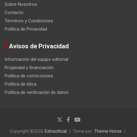
Sobre Nosotros
Contacto
Términos y Condiciones
Política de Privacidad
Avisos de Privacidad
Información del equipo editorial
Propiedad y financiación
Política de correcciones
Política de ética
Política de verificación de datos
Copyright ©2026
Extraoficial
Tema por:
Theme Horse