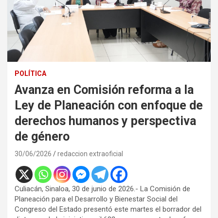
POLÍTICA
Avanza en Comisión reforma a la
Ley de Planeación con enfoque de
derechos humanos y perspectiva
de género
30/06/2026
redaccion extraoficial
Culiacán, Sinaloa, 30 de junio de 2026.- La Comisión de
Planeación para el Desarrollo y Bienestar Social del
Congreso del Estado presentó este martes el borrador del