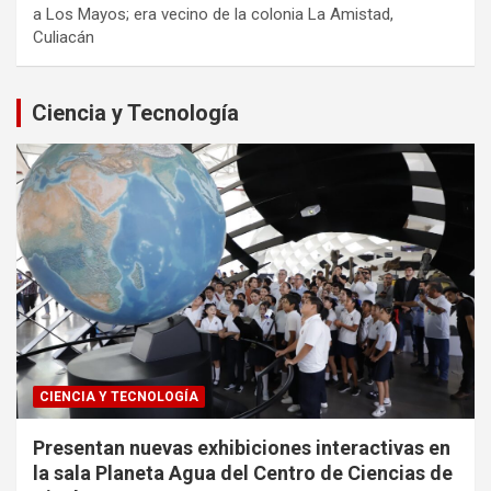
a Los Mayos; era vecino de la colonia La Amistad,
Culiacán
Ciencia y Tecnología
CIENCIA Y TECNOLOGÍA
Presentan nuevas exhibiciones interactivas en
la sala Planeta Agua del Centro de Ciencias de