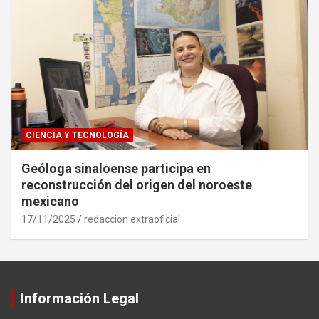
CIENCIA Y TECNOLOGÍA
Geóloga sinaloense participa en
reconstrucción del origen del noroeste
mexicano
17/11/2025
redaccion extraoficial
Información Legal