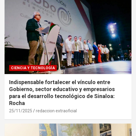
CIENCIA Y TECNOLOGÍA
Indispensable fortalecer el vínculo entre
Gobierno, sector educativo y empresarios
para el desarrollo tecnológico de Sinaloa:
Rocha
25/11/2025
redaccion extraoficial