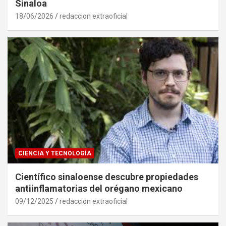
Sinaloa
18/06/2026
redaccion extraoficial
CIENCIA Y TECNOLOGÍA
Científico sinaloense descubre propiedades
antiinflamatorias del orégano mexicano
09/12/2025
redaccion extraoficial