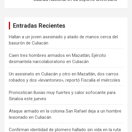
Entradas Recientes
Hallan a un joven asesinado y atado de manos cerca del
basurón de Culiacán
Caen tres hombres armados en Mazatlán; Ejército
desmantela narcolaboratorio en Culiacán
Un asesinato en Culiacán y otro en Mazatlán, dos carros
robados y dos «levantones», reportó Fiscalía el miércoles
Pronostican lluvias muy fuertes y calor sofocante para
Sinaloa este jueves
Ataque armado en la colonia San Rafael deja a un hombre
lesionado en Culiacán
Confirman identidad de plomero hallado sin vida en la ruta