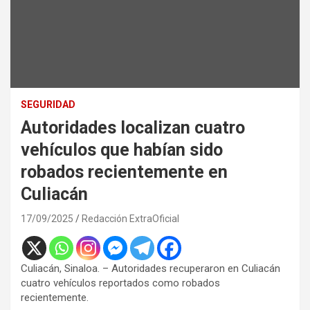
SEGURIDAD
Autoridades localizan cuatro
vehículos que habían sido
robados recientemente en
Culiacán
17/09/2025
Redacción ExtraOficial
Culiacán, Sinaloa. – Autoridades recuperaron en Culiacán
cuatro vehículos reportados como robados
recientemente.