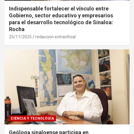
Indispensable fortalecer el vínculo entre
Gobierno, sector educativo y empresarios
para el desarrollo tecnológico de Sinaloa:
Rocha
25/11/2025
redaccion extraoficial
CIENCIA Y TECNOLOGÍA
Geóloga sinaloense participa en