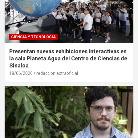
CIENCIA Y TECNOLOGÍA
Presentan nuevas exhibiciones interactivas en
la sala Planeta Agua del Centro de Ciencias de
Sinaloa
18/06/2026
redaccion extraoficial