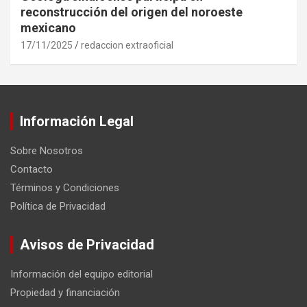
reconstrucción del origen del noroeste
mexicano
17/11/2025
redaccion extraoficial
Información Legal
Sobre Nosotros
Contacto
Términos y Condiciones
Política de Privacidad
Avisos de Privacidad
Información del equipo editorial
Propiedad y financiación