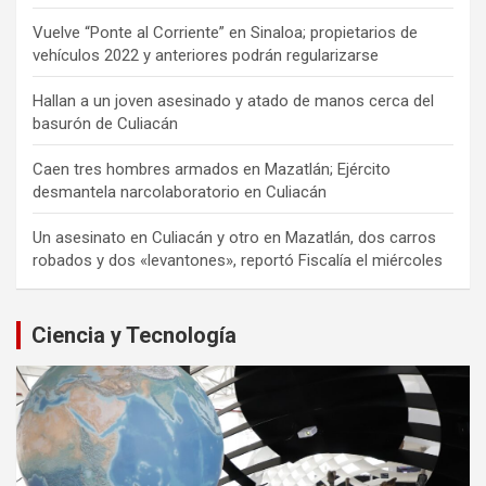
Vuelve “Ponte al Corriente” en Sinaloa; propietarios de
vehículos 2022 y anteriores podrán regularizarse
Hallan a un joven asesinado y atado de manos cerca del
basurón de Culiacán
Caen tres hombres armados en Mazatlán; Ejército
desmantela narcolaboratorio en Culiacán
Un asesinato en Culiacán y otro en Mazatlán, dos carros
robados y dos «levantones», reportó Fiscalía el miércoles
Ciencia y Tecnología