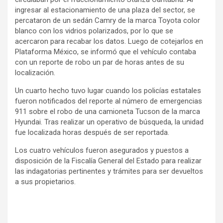
ingresar al estacionamiento de una plaza del sector, se
percataron de un sedán Camry de la marca Toyota color
blanco con los vidrios polarizados, por lo que se
acercaron para recabar los datos. Luego de cotejarlos en
Plataforma México, se informó que el vehículo contaba
con un reporte de robo un par de horas antes de su
localización.
Un cuarto hecho tuvo lugar cuando los policías estatales
fueron notificados del reporte al número de emergencias
911 sobre el robo de una camioneta Tucson de la marca
Hyundai. Tras realizar un operativo de búsqueda, la unidad
fue localizada horas después de ser reportada.
Los cuatro vehículos fueron asegurados y puestos a
disposición de la Fiscalía General del Estado para realizar
las indagatorias pertinentes y trámites para ser devueltos
a sus propietarios.