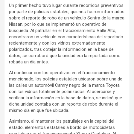
Un primer hecho tuvo lugar durante recorridos preventivos
por parte de policías estatales, quienes fueron informados
sobre el reporte de robo de un vehículo Sentra de la marca
Nissan, por lo que se implementó un operativo de
búsqueda. Al patrullar en el fraccionamiento Valle Alto,
encontraron un vehículo con características del reportado
recientemente y con los vidrios extremadamente
polarizados, tras cotejar la información en la base de
datos, se corroboró que la unidad era la reportada como
robada un día antes.
Al continuar con los operativos en el fraccionamiento
mencionado, los policías estatales ubicaron sobre una de
las calles un automóvil Camry negro de la marca Toyota
con los vidrios totalmente polarizados. Al acercarse y
verificar la información en la base de datos, se indicó que
dicha unidad contaba con un reporte de robo durante el
mismo día en que fue ubicada.
Asimismo, al mantener los patrullajes en la capital del
estado, elementos estatales a bordo de motocicletas
circulaban por el fraccionamiento Stanza Cantabria. Al