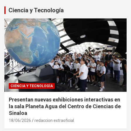
Ciencia y Tecnología
CIENCIA Y TECNOLOGÍA
Presentan nuevas exhibiciones interactivas en
la sala Planeta Agua del Centro de Ciencias de
Sinaloa
18/06/2026
redaccion extraoficial