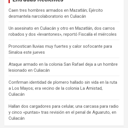
Caen tres hombres armados en Mazatlán; Ejército
desmantela narcolaboratorio en Culiacán
Un asesinato en Culiacán y otro en Mazatlán, dos carros
robados y dos «levantones», reportó Fiscalía el miércoles
Pronostican lluvias muy fuertes y calor sofocante para
Sinaloa este jueves
Ataque armado en la colonia San Rafael deja a un hombre
lesionado en Culiacán
Confirman identidad de plomero hallado sin vida en la ruta
a Los Mayos; era vecino de la colonia La Amistad,
Culiacán
Hallan dos cargadores para celular, una carcasa para radio
y cinco «puntas» tras revisión en el penal de Aguaruto, en
Culiacán