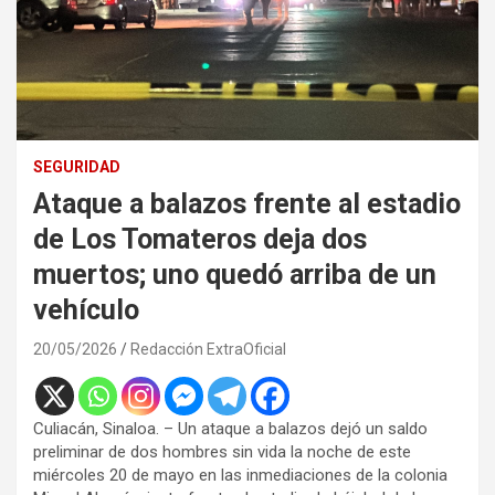
SEGURIDAD
Ataque a balazos frente al estadio
de Los Tomateros deja dos
muertos; uno quedó arriba de un
vehículo
20/05/2026
Redacción ExtraOficial
Culiacán, Sinaloa. – Un ataque a balazos dejó un saldo
preliminar de dos hombres sin vida la noche de este
miércoles 20 de mayo en las inmediaciones de la colonia