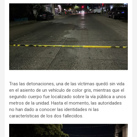
Tras las detonaciones, una de las víctimas quedó sin vida
en el asiento de un vehículo de color gris, mientras que el
segundo cuerpo fue localizado sobre la vía pública a unos
metros de la unidad. Hasta el momento, las autoridades
no han dado a conocer las identidades ni las
características de los dos fallecidos.