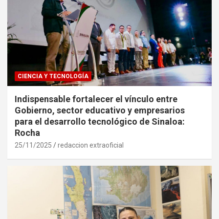
CIENCIA Y TECNOLOGÍA
Indispensable fortalecer el vínculo entre
Gobierno, sector educativo y empresarios
para el desarrollo tecnológico de Sinaloa:
Rocha
25/11/2025
redaccion extraoficial