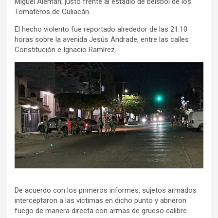
Miguel Alemán, justo frente al estadio de béisbol de los
Tomateros de Culiacán.
El hecho violento fue reportado alrededor de las 21:10
horas sobre la avenida Jesús Andrade, entre las calles
Constitución e Ignacio Ramírez.
De acuerdo con los primeros informes, sujetos armados
interceptaron a las víctimas en dicho punto y abrieron
fuego de manera directa con armas de grueso calibre.