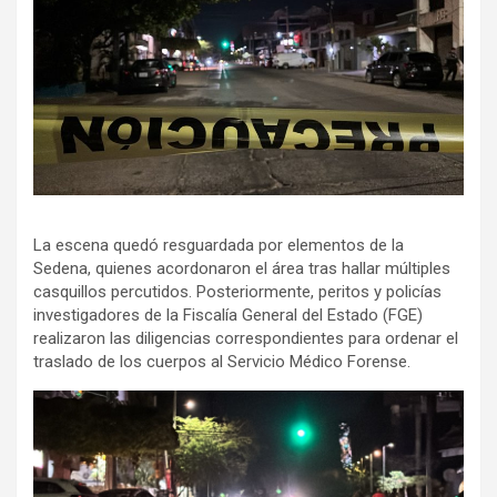
La escena quedó resguardada por elementos de la
Sedena, quienes acordonaron el área tras hallar múltiples
casquillos percutidos. Posteriormente, peritos y policías
investigadores de la Fiscalía General del Estado (FGE)
realizaron las diligencias correspondientes para ordenar el
traslado de los cuerpos al Servicio Médico Forense.