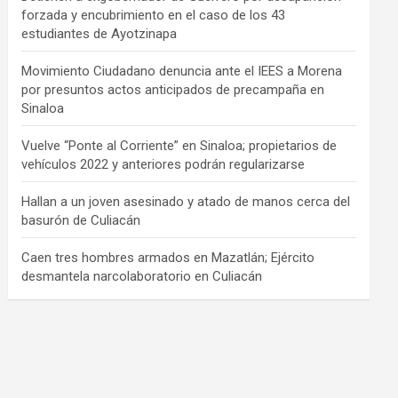
forzada y encubrimiento en el caso de los 43
estudiantes de Ayotzinapa
Movimiento Ciudadano denuncia ante el IEES a Morena
por presuntos actos anticipados de precampaña en
Sinaloa
Vuelve “Ponte al Corriente” en Sinaloa; propietarios de
vehículos 2022 y anteriores podrán regularizarse
Hallan a un joven asesinado y atado de manos cerca del
basurón de Culiacán
Caen tres hombres armados en Mazatlán; Ejército
desmantela narcolaboratorio en Culiacán