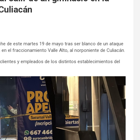
Culiacán
oche de este martes 19 de mayo tras ser blanco de un ataque
en el fraccionamiento Valle Alto, al norponiente de Culiacán.
lientes y empleados de los distintos establecimientos del