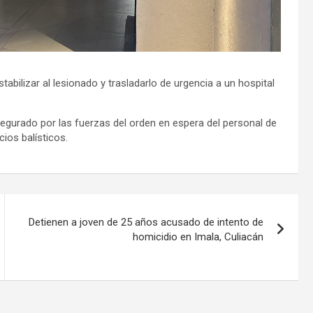
bilizar al lesionado y trasladarlo de urgencia a un hospital
gurado por las fuerzas del orden en espera del personal de
cios balísticos.
Detienen a joven de 25 años acusado de intento de
homicidio en Imala, Culiacán