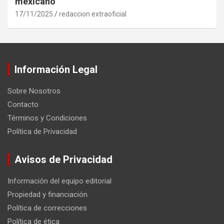
mexicano
17/11/2025
redaccion extraoficial
Información Legal
Sobre Nosotros
Contacto
Términos y Condiciones
Política de Privacidad
Avisos de Privacidad
Información del equipo editorial
Propiedad y financiación
Política de correcciones
Política de ética