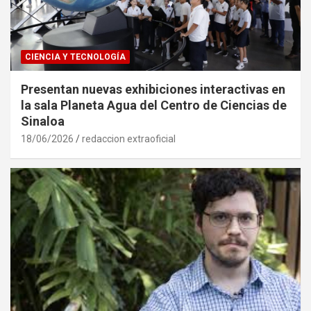
CIENCIA Y TECNOLOGÍA
Presentan nuevas exhibiciones interactivas en
la sala Planeta Agua del Centro de Ciencias de
Sinaloa
18/06/2026
redaccion extraoficial