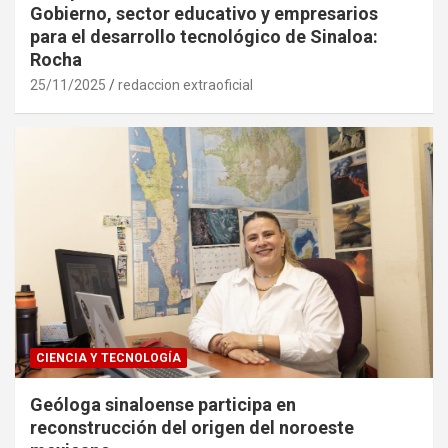
Gobierno, sector educativo y empresarios
para el desarrollo tecnológico de Sinaloa:
Rocha
25/11/2025
redaccion extraoficial
CIENCIA Y TECNOLOGÍA
Geóloga sinaloense participa en
reconstrucción del origen del noroeste