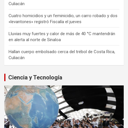
Culiacán
Cuatro homicidios y un feminicidio, un carro robado y dos
«levantones» registró Fiscalía el jueves
Lluvias muy fuertes y calor de más de 40 °C mantendrán
en alerta al norte de Sinaloa
Hallan cuerpo embolsado cerca del trébol de Costa Rica,
Culiacán
Ciencia y Tecnología