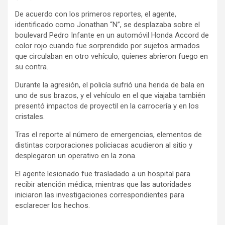
De acuerdo con los primeros reportes, el agente,
identificado como Jonathan “N”, se desplazaba sobre el
boulevard Pedro Infante en un automóvil Honda Accord de
color rojo cuando fue sorprendido por sujetos armados
que circulaban en otro vehículo, quienes abrieron fuego en
su contra.
Durante la agresión, el policía sufrió una herida de bala en
uno de sus brazos, y el vehículo en el que viajaba también
presentó impactos de proyectil en la carrocería y en los
cristales.
Tras el reporte al número de emergencias, elementos de
distintas corporaciones policiacas acudieron al sitio y
desplegaron un operativo en la zona.
El agente lesionado fue trasladado a un hospital para
recibir atención médica, mientras que las autoridades
iniciaron las investigaciones correspondientes para
esclarecer los hechos.