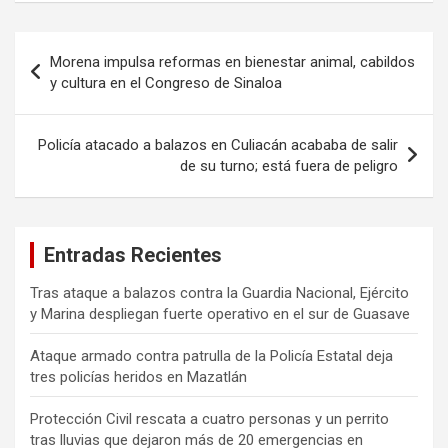
Navegación
Morena impulsa reformas en bienestar animal, cabildos
de
y cultura en el Congreso de Sinaloa
entradas
Policía atacado a balazos en Culiacán acababa de salir
de su turno; está fuera de peligro
Entradas Recientes
Tras ataque a balazos contra la Guardia Nacional, Ejército
y Marina despliegan fuerte operativo en el sur de Guasave
Ataque armado contra patrulla de la Policía Estatal deja
tres policías heridos en Mazatlán
Protección Civil rescata a cuatro personas y un perrito
tras lluvias que dejaron más de 20 emergencias en