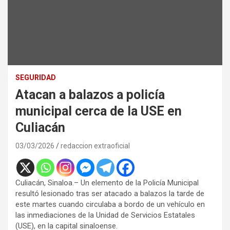
SEGURIDAD
Atacan a balazos a policía
municipal cerca de la USE en
Culiacán
03/03/2026
redaccion extraoficial
Culiacán, Sinaloa.– Un elemento de la Policía Municipal
resultó lesionado tras ser atacado a balazos la tarde de
este martes cuando circulaba a bordo de un vehículo en
las inmediaciones de la Unidad de Servicios Estatales
(USE), en la capital sinaloense.