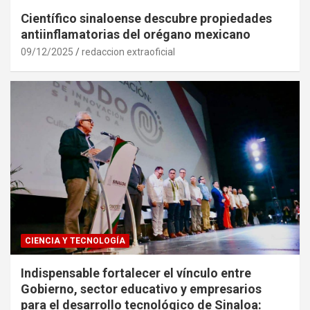
Científico sinaloense descubre propiedades
antiinflamatorias del orégano mexicano
09/12/2025
redaccion extraoficial
CIENCIA Y TECNOLOGÍA
Indispensable fortalecer el vínculo entre
Gobierno, sector educativo y empresarios
para el desarrollo tecnológico de Sinaloa: