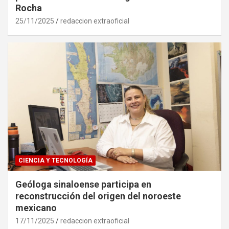
Rocha
25/11/2025
redaccion extraoficial
CIENCIA Y TECNOLOGÍA
Geóloga sinaloense participa en
reconstrucción del origen del noroeste
mexicano
17/11/2025
redaccion extraoficial