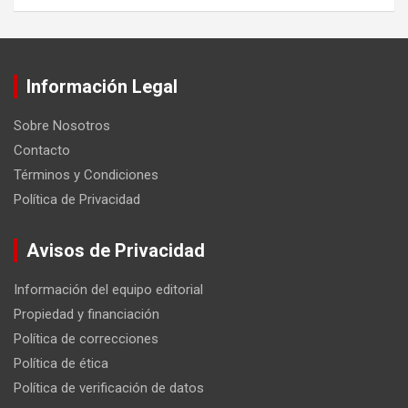
Información Legal
Sobre Nosotros
Contacto
Términos y Condiciones
Política de Privacidad
Avisos de Privacidad
Información del equipo editorial
Propiedad y financiación
Política de correcciones
Política de ética
Política de verificación de datos