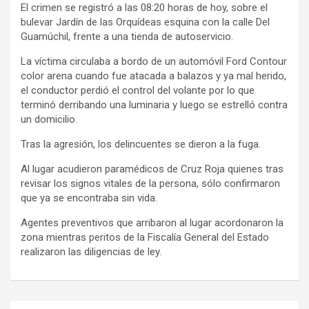
El crimen se registró a las 08:20 horas de hoy, sobre el
bulevar Jardín de las Orquídeas esquina con la calle Del
Guamúchil, frente a una tienda de autoservicio.
La víctima circulaba a bordo de un automóvil Ford Contour
color arena cuando fue atacada a balazos y ya mal herido,
el conductor perdió el control del volante por lo que
terminó derribando una luminaria y luego se estrelló contra
un domicilio.
Tras la agresión, los delincuentes se dieron a la fuga.
Al lugar acudieron paramédicos de Cruz Roja quienes tras
revisar los signos vitales de la persona, sólo confirmaron
que ya se encontraba sin vida.
Agentes preventivos que arribaron al lugar acordonaron la
zona mientras peritos de la Fiscalía General del Estado
realizaron las diligencias de ley.