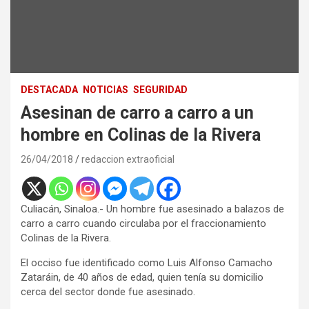
DESTACADA
NOTICIAS
SEGURIDAD
Asesinan de carro a carro a un
hombre en Colinas de la Rivera
26/04/2018
redaccion extraoficial
Culiacán, Sinaloa.- Un hombre fue asesinado a balazos de
carro a carro cuando circulaba por el fraccionamiento
Colinas de la Rivera.
El occiso fue identificado como Luis Alfonso Camacho
Zataráin, de 40 años de edad, quien tenía su domicilio
cerca del sector donde fue asesinado.