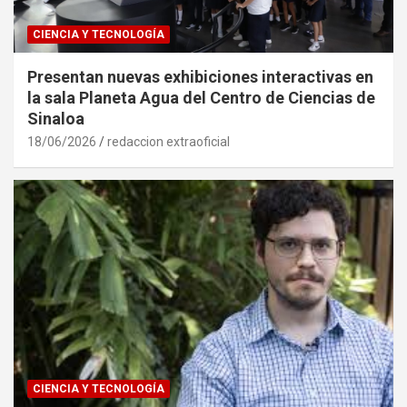
CIENCIA Y TECNOLOGÍA
Presentan nuevas exhibiciones interactivas en
la sala Planeta Agua del Centro de Ciencias de
Sinaloa
18/06/2026
redaccion extraoficial
CIENCIA Y TECNOLOGÍA