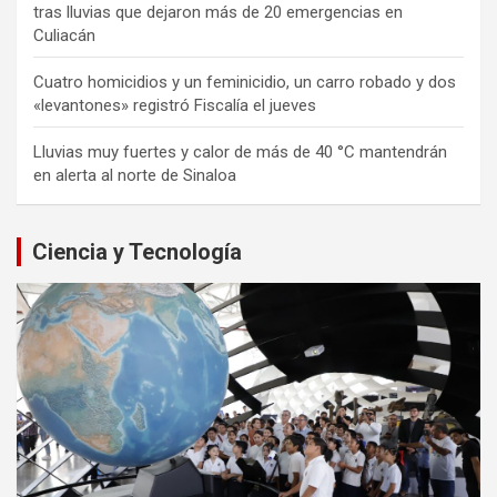
tras lluvias que dejaron más de 20 emergencias en
Culiacán
Cuatro homicidios y un feminicidio, un carro robado y dos
«levantones» registró Fiscalía el jueves
Lluvias muy fuertes y calor de más de 40 °C mantendrán
en alerta al norte de Sinaloa
Ciencia y Tecnología