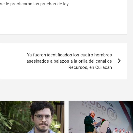
e le practicarán las pruebas de ley.
Ya fueron identificados los cuatro hombres
asesinados a balazos a la orilla del canal de
Recursos, en Culiacán