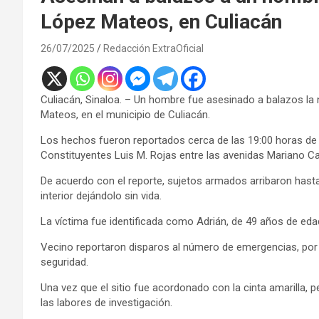
López Mateos, en Culiacán
26/07/2025
Redacción ExtraOficial
Culiacán, Sinaloa. – Un hombre fue asesinado a balazos la 
Mateos, en el municipio de Culiacán.
Los hechos fueron reportados cerca de las 19:00 horas de ho
Constituyentes Luis M. Rojas entre las avenidas Mariano Ca
De acuerdo con el reporte, sujetos armados arribaron hasta
interior dejándolo sin vida.
La víctima fue identificada como Adrián, de 49 años de eda
Vecino reportaron disparos al número de emergencias, por 
seguridad.
Una vez que el sitio fue acordonado con la cinta amarilla, p
las labores de investigación.