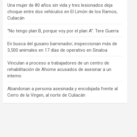
Una mujer de 80 años sin vida y tres lesionados deja
choque entre dos vehículos en El Limón de los Ramos,
Culiacán
“No tengo plan B, porque voy por el plan A”: Tere Guerra
En busca del gusano barrenador; inspeccionan más de
3,500 animales en 17 días de operativo en Sinaloa
Vinculan a proceso a trabajadores de un centro de
rehabilitación de Ahome acusados de asesinar a un
interno
Abandonan a persona asesinada y encobijada frente al
Cerro de la Virgen, al norte de Culiacán