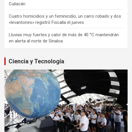
Culiacán
Cuatro homicidios y un feminicidio, un carro robado y dos
«levantones» registró Fiscalía el jueves
Lluvias muy fuertes y calor de más de 40 °C mantendrán
en alerta al norte de Sinaloa
Ciencia y Tecnología