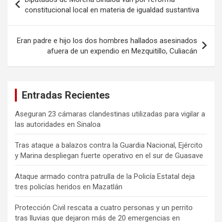
de
constitucional local en materia de igualdad sustantiva
entradas
Eran padre e hijo los dos hombres hallados asesinados
afuera de un expendio en Mezquitillo, Culiacán
Entradas Recientes
Aseguran 23 cámaras clandestinas utilizadas para vigilar a
las autoridades en Sinaloa
Tras ataque a balazos contra la Guardia Nacional, Ejército
y Marina despliegan fuerte operativo en el sur de Guasave
Ataque armado contra patrulla de la Policía Estatal deja
tres policías heridos en Mazatlán
Protección Civil rescata a cuatro personas y un perrito
tras lluvias que dejaron más de 20 emergencias en