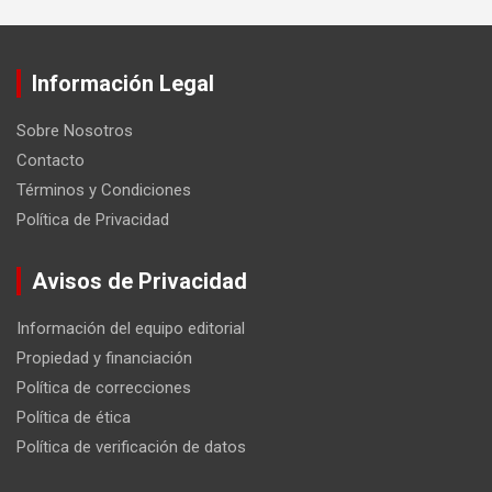
Información Legal
Sobre Nosotros
Contacto
Términos y Condiciones
Política de Privacidad
Avisos de Privacidad
Información del equipo editorial
Propiedad y financiación
Política de correcciones
Política de ética
Política de verificación de datos