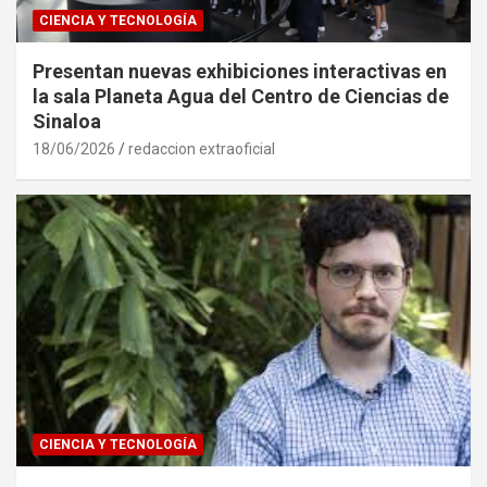
CIENCIA Y TECNOLOGÍA
Presentan nuevas exhibiciones interactivas en
la sala Planeta Agua del Centro de Ciencias de
Sinaloa
18/06/2026
redaccion extraoficial
CIENCIA Y TECNOLOGÍA