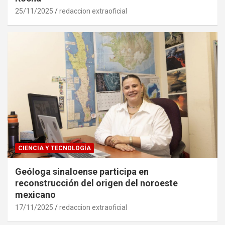
25/11/2025
redaccion extraoficial
CIENCIA Y TECNOLOGÍA
Geóloga sinaloense participa en
reconstrucción del origen del noroeste
mexicano
17/11/2025
redaccion extraoficial