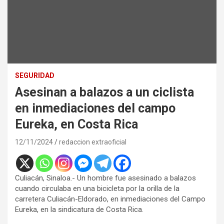
SEGURIDAD
Asesinan a balazos a un ciclista
en inmediaciones del campo
Eureka, en Costa Rica
12/11/2024
redaccion extraoficial
Culiacán, Sinaloa.- Un hombre fue asesinado a balazos
cuando circulaba en una bicicleta por la orilla de la
carretera Culiacán-Eldorado, en inmediaciones del Campo
Eureka, en la sindicatura de Costa Rica.