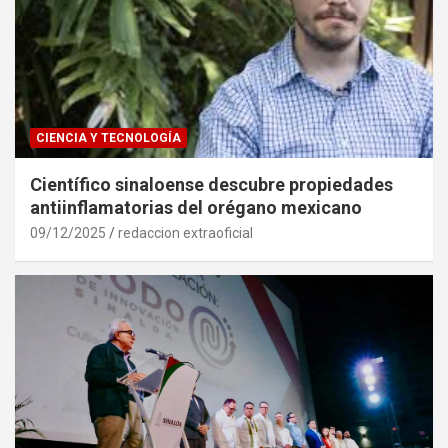
CIENCIA Y TECNOLOGÍA
Científico sinaloense descubre propiedades
antiinflamatorias del orégano mexicano
09/12/2025
redaccion extraoficial