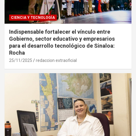
CIENCIA Y TECNOLOGÍA
Indispensable fortalecer el vínculo entre
Gobierno, sector educativo y empresarios
para el desarrollo tecnológico de Sinaloa:
Rocha
25/11/2025
redaccion extraoficial