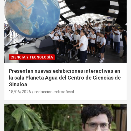
CIENCIA Y TECNOLOGÍA
Presentan nuevas exhibiciones interactivas en
la sala Planeta Agua del Centro de Ciencias de
Sinaloa
18/06/2026
redaccion extraoficial