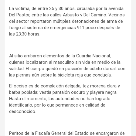
La víctima, de entre 25 y 30 años, circulaba por la avenida
Del Pastor, entre las calles Arbusto y Del Camino. Vecinos
del sector reportaron múltiples detonaciones de arma de
fuego al sistema de emergencias 911 poco después de
las 23:30 horas.
Al sitio arribaron elementos de la Guardia Nacional,
quienes localizaron al masculino sin vida en medio de la
vialidad. El cuerpo quedó en posición de cúbito dorsal, con
las piernas aún sobre la bicicleta roja que conducía.
El occiso es de complexión delgada, tez morena clara y
barba poblada; vestía pantalón oscuro y playera negra.
Hasta el momento, las autoridades no han logrado
identificarlo, por lo que permanece en calidad de
desconocido.
Peritos de la Fiscalía General del Estado se encargaron de