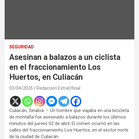
SEGURIDAD
Asesinan a balazos a un ciclista
en el fraccionamiento Los
Huertos, en Culiacán
03/04/2026
Redacción ExtraOficial
Culiacán, Sinaloa. – Un hombre que viajaba en una bicicleta
de montaña fue asesinado a balazos durante los últimos
minutos del jueves 02 de abril. El crimen ocurrió en las
calles del fraccionamiento Los Huertos, en el sector norte
de la ciudad de Culiacán.