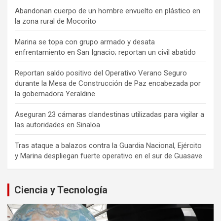
Abandonan cuerpo de un hombre envuelto en plástico en
la zona rural de Mocorito
Marina se topa con grupo armado y desata
enfrentamiento en San Ignacio; reportan un civil abatido
Reportan saldo positivo del Operativo Verano Seguro
durante la Mesa de Construcción de Paz encabezada por
la gobernadora Yeraldine
Aseguran 23 cámaras clandestinas utilizadas para vigilar a
las autoridades en Sinaloa
Tras ataque a balazos contra la Guardia Nacional, Ejército
y Marina despliegan fuerte operativo en el sur de Guasave
Ciencia y Tecnología