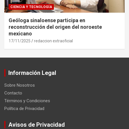
CIENCIA Y TECNOLOGÍA
Geóloga sinaloense participa en
reconstrucción del origen del noroeste
mexicano
17/11/2025
redaccion extraoficial
Información Legal
Sobre Nosotros
Contacto
Términos y Condiciones
Política de Privacidad
Avisos de Privacidad