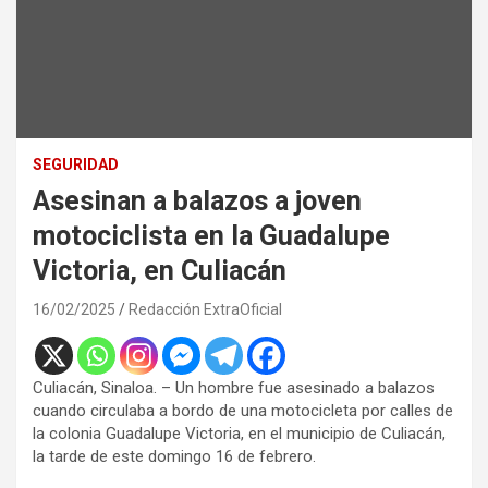
SEGURIDAD
Asesinan a balazos a joven
motociclista en la Guadalupe
Victoria, en Culiacán
16/02/2025
Redacción ExtraOficial
Culiacán, Sinaloa. – Un hombre fue asesinado a balazos
cuando circulaba a bordo de una motocicleta por calles de
la colonia Guadalupe Victoria, en el municipio de Culiacán,
la tarde de este domingo 16 de febrero.