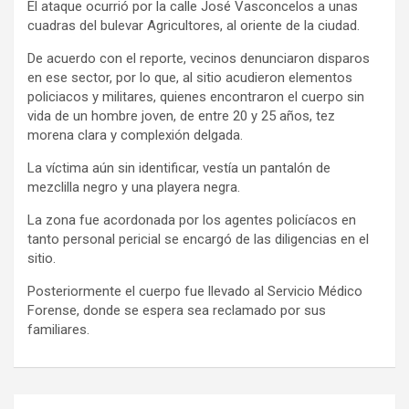
El ataque ocurrió por la calle José Vasconcelos a unas
cuadras del bulevar Agricultores, al oriente de la ciudad.
De acuerdo con el reporte, vecinos denunciaron disparos
en ese sector, por lo que, al sitio acudieron elementos
policiacos y militares, quienes encontraron el cuerpo sin
vida de un hombre joven, de entre 20 y 25 años, tez
morena clara y complexión delgada.
La víctima aún sin identificar, vestía un pantalón de
mezclilla negro y una playera negra.
La zona fue acordonada por los agentes policíacos en
tanto personal pericial se encargó de las diligencias en el
sitio.
Posteriormente el cuerpo fue llevado al Servicio Médico
Forense, donde se espera sea reclamado por sus
familiares.
Navegación