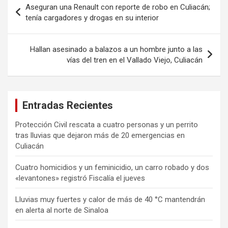
Aseguran una Renault con reporte de robo en Culiacán;
de
tenía cargadores y drogas en su interior
entradas
Hallan asesinado a balazos a un hombre junto a las
vías del tren en el Vallado Viejo, Culiacán
Entradas Recientes
Protección Civil rescata a cuatro personas y un perrito
tras lluvias que dejaron más de 20 emergencias en
Culiacán
Cuatro homicidios y un feminicidio, un carro robado y dos
«levantones» registró Fiscalía el jueves
Lluvias muy fuertes y calor de más de 40 °C mantendrán
en alerta al norte de Sinaloa