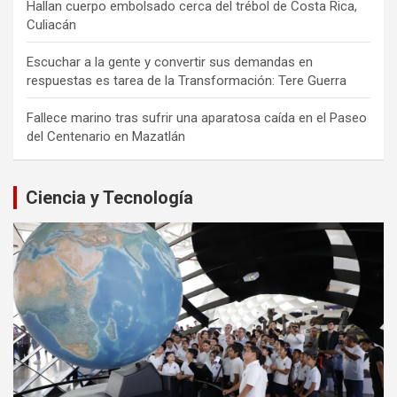
Hallan cuerpo embolsado cerca del trébol de Costa Rica,
Culiacán
Escuchar a la gente y convertir sus demandas en
respuestas es tarea de la Transformación: Tere Guerra
Fallece marino tras sufrir una aparatosa caída en el Paseo
del Centenario en Mazatlán
Ciencia y Tecnología