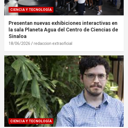
CIENCIA Y TECNOLOGÍA
Presentan nuevas exhibiciones interactivas en
la sala Planeta Agua del Centro de Ciencias de
Sinaloa
18/06/2026
redaccion extraoficial
CIENCIA Y TECNOLOGÍA