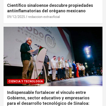
Científico sinaloense descubre propiedades
antiinflamatorias del orégano mexicano
09/12/2025
redaccion extraoficial
CIENCIA Y TECNOLOGÍA
Indispensable fortalecer el vínculo entre
Gobierno, sector educativo y empresarios
para el desarrollo tecnológico de Sinaloa: