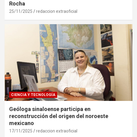
Rocha
25/11/2025
redaccion extraoficial
CIENCIA Y TECNOLOGÍA
Geóloga sinaloense participa en
reconstrucción del origen del noroeste
mexicano
17/11/2025
redaccion extraoficial