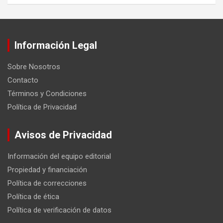
Información Legal
Sobre Nosotros
Contacto
Términos y Condiciones
Política de Privacidad
Avisos de Privacidad
Información del equipo editorial
Propiedad y financiación
Política de correcciones
Política de ética
Política de verificación de datos