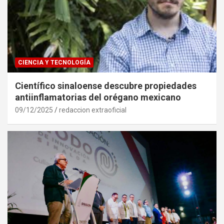
CIENCIA Y TECNOLOGÍA
Científico sinaloense descubre propiedades
antiinflamatorias del orégano mexicano
09/12/2025
redaccion extraoficial