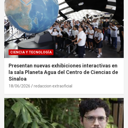
CIENCIA Y TECNOLOGÍA
Presentan nuevas exhibiciones interactivas en
la sala Planeta Agua del Centro de Ciencias de
Sinaloa
18/06/2026
redaccion extraoficial