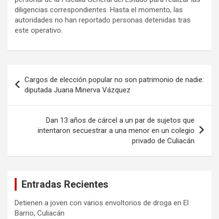
diligencias correspondientes. Hasta el momento, las
autoridades no han reportado personas detenidas tras
este operativo.
Navegación
Cargos de elección popular no son patrimonio de nadie:
de
diputada Juana Minerva Vázquez
entradas
Dan 13 años de cárcel a un par de sujetos que
intentaron secuestrar a una menor en un colegio
privado de Culiacán
Entradas Recientes
Detienen a joven con varios envoltorios de droga en El
Barrio, Culiacán