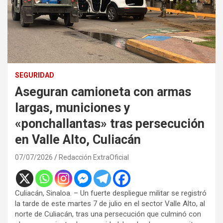
SEGURIDAD
Aseguran camioneta con armas
largas, municiones y
«ponchallantas» tras persecución
en Valle Alto, Culiacán
07/07/2026
Redacción ExtraOficial
Culiacán, Sinaloa. – Un fuerte despliegue militar se registró
la tarde de este martes 7 de julio en el sector Valle Alto, al
norte de Culiacán, tras una persecución que culminó con