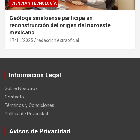
CIENCIA Y TECNOLOGÍA
Geóloga sinaloense participa en
reconstrucción del origen del noroeste
mexicano
17/11/2025
redaccion extraoficial
Información Legal
Sobre Nosotros
Contacto
Términos y Condiciones
Política de Privacidad
Avisos de Privacidad