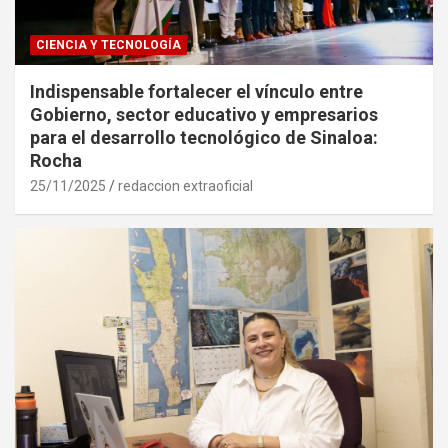
CIENCIA Y TECNOLOGÍA
Indispensable fortalecer el vínculo entre
Gobierno, sector educativo y empresarios
para el desarrollo tecnológico de Sinaloa:
Rocha
25/11/2025
redaccion extraoficial