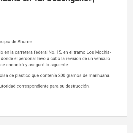
icipio de Ahome.
do en la carretera federal No. 15, en el tramo Los Mochis-
donde el personal llevó a cabo la revisión de un vehículo
se encontró y aseguró lo siguiente:
 bolsa de plástico que contenía 200 gramos de marihuana.
autoridad correspondiente para su destrucción.