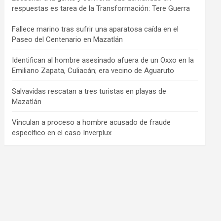
respuestas es tarea de la Transformación: Tere Guerra
Fallece marino tras sufrir una aparatosa caída en el
Paseo del Centenario en Mazatlán
Identifican al hombre asesinado afuera de un Oxxo en la
Emiliano Zapata, Culiacán; era vecino de Aguaruto
Salvavidas rescatan a tres turistas en playas de
Mazatlán
Vinculan a proceso a hombre acusado de fraude
específico en el caso Inverplux