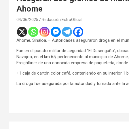
Ahome
04/06/2025
Redacción ExtraOficial
Ahome, Sinaloa. – Autoridades aseguraron droga en el mun
Fue en el puesto militar de seguridad “El Desengaño”, ubica
Navojoa, en el km 65, perteneciente al municipio de Ahome, 
Freightliner de una conocida empresa de paquetería, donde 
• 1 caja de cartón color café, conteniendo en su interior 1
La droga fue asegurada por la autoridad y turnada ante la 
Navegación