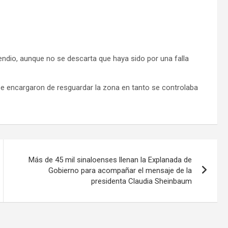
endio, aunque no se descarta que haya sido por una falla
 se encargaron de resguardar la zona en tanto se controlaba
Más de 45 mil sinaloenses llenan la Explanada de
Gobierno para acompañar el mensaje de la
presidenta Claudia Sheinbaum