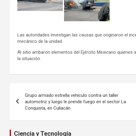
Las autoridades investigan las causas que originaron el inc
mecánico de la unidad.
Al sitio arribaron elementos del Ejército Mexicano quienes
la situación.
Navegación
Grupo armado estrella vehículo contra un taller
de
automotriz y luego le prende fuego en el sector La
Conquista, en Culiacán
entradas
Ciencia y Tecnología