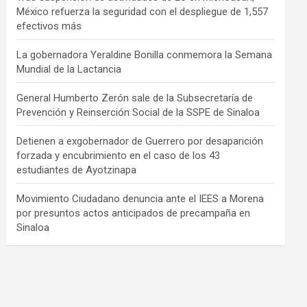
México refuerza la seguridad con el despliegue de 1,557
efectivos más
La gobernadora Yeraldine Bonilla conmemora la Semana
Mundial de la Lactancia
General Humberto Zerón sale de la Subsecretaría de
Prevención y Reinserción Social de la SSPE de Sinaloa
Detienen a exgobernador de Guerrero por desaparición
forzada y encubrimiento en el caso de los 43
estudiantes de Ayotzinapa
Movimiento Ciudadano denuncia ante el IEES a Morena
por presuntos actos anticipados de precampaña en
Sinaloa