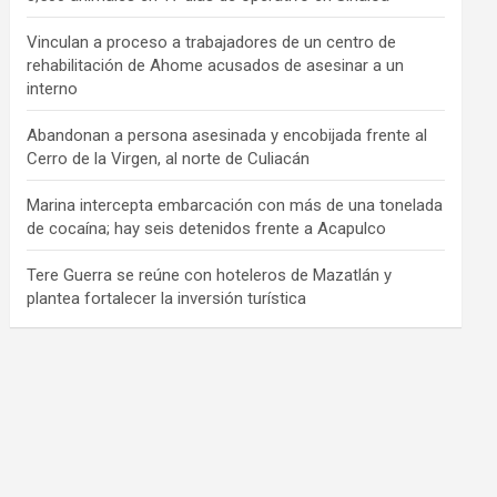
Vinculan a proceso a trabajadores de un centro de
rehabilitación de Ahome acusados de asesinar a un
interno
Abandonan a persona asesinada y encobijada frente al
Cerro de la Virgen, al norte de Culiacán
Marina intercepta embarcación con más de una tonelada
de cocaína; hay seis detenidos frente a Acapulco
Tere Guerra se reúne con hoteleros de Mazatlán y
plantea fortalecer la inversión turística