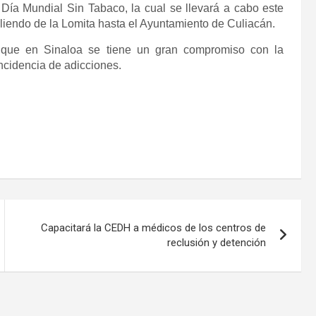
l Día Mundial Sin Tabaco, la cual se llevará a cabo este
liendo de la Lomita hasta el Ayuntamiento de Culiacán.
ó que en Sinaloa se tiene un gran compromiso con la
incidencia de adicciones.
Capacitará la CEDH a médicos de los centros de
reclusión y detención