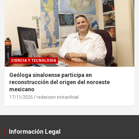
CIENCIA Y TECNOLOGÍA
Geóloga sinaloense participa en
reconstrucción del origen del noroeste
mexicano
17/11/2025
redaccion extraoficial
Información Legal