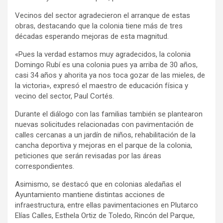
Vecinos del sector agradecieron el arranque de estas
obras, destacando que la colonia tiene más de tres
décadas esperando mejoras de esta magnitud.
«Pues la verdad estamos muy agradecidos, la colonia
Domingo Rubí es una colonia pues ya arriba de 30 años,
casi 34 años y ahorita ya nos toca gozar de las mieles, de
la victoria», expresó el maestro de educación física y
vecino del sector, Paul Cortés.
Durante el diálogo con las familias también se plantearon
nuevas solicitudes relacionadas con pavimentación de
calles cercanas a un jardín de niños, rehabilitación de la
cancha deportiva y mejoras en el parque de la colonia,
peticiones que serán revisadas por las áreas
correspondientes.
Asimismo, se destacó que en colonias aledañas el
Ayuntamiento mantiene distintas acciones de
infraestructura, entre ellas pavimentaciones en Plutarco
Elías Calles, Esthela Ortiz de Toledo, Rincón del Parque,