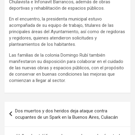
Chulavista e Infonavit Barrancos, además de obras
deportivas y rehabilitación de espacios públicos.
En el encuentro, la presidenta municipal estuvo
acompañada de su equipo de trabajo, titulares de las
principales áreas del Ayuntamiento, así como de regidoras
y regidores, quienes atendieron solicitudes y
planteamientos de los habitantes.
Las familias de la colonia Domingo Rubí también
manifestaron su disposición para colaborar en el cuidado
de las nuevas obras y espacios públicos, con el propósito
de conservar en buenas condiciones las mejoras que
comienzan a llegar al sector.
Navegación
Dos muertos y dos heridos deja ataque contra
de
ocupantes de un Spark en la Buenos Aires, Culiacán
entradas