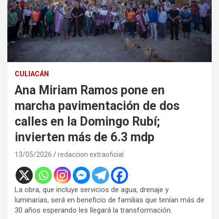
CULIACÁN
Ana Miriam Ramos pone en
marcha pavimentación de dos
calles en la Domingo Rubí;
invierten más de 6.3 mdp
13/05/2026
redaccion extraoficial
La obra, que incluye servicios de agua, drenaje y
luminarias, será en beneficio de familias que tenían más de
30 años esperando les llegará la transformación.