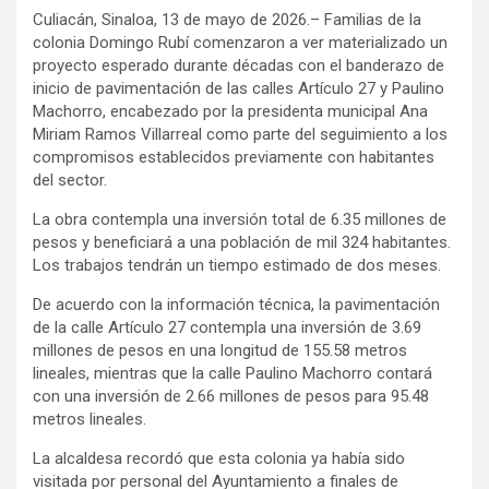
Culiacán, Sinaloa, 13 de mayo de 2026.– Familias de la
colonia Domingo Rubí comenzaron a ver materializado un
proyecto esperado durante décadas con el banderazo de
inicio de pavimentación de las calles Artículo 27 y Paulino
Machorro, encabezado por la presidenta municipal Ana
Miriam Ramos Villarreal como parte del seguimiento a los
compromisos establecidos previamente con habitantes
del sector.
La obra contempla una inversión total de 6.35 millones de
pesos y beneficiará a una población de mil 324 habitantes.
Los trabajos tendrán un tiempo estimado de dos meses.
De acuerdo con la información técnica, la pavimentación
de la calle Artículo 27 contempla una inversión de 3.69
millones de pesos en una longitud de 155.58 metros
lineales, mientras que la calle Paulino Machorro contará
con una inversión de 2.66 millones de pesos para 95.48
metros lineales.
La alcaldesa recordó que esta colonia ya había sido
visitada por personal del Ayuntamiento a finales de