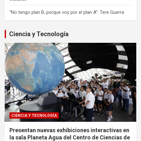
“No tengo plan B, porque voy por el plan A”: Tere Guerra
Ciencia y Tecnología
CIENCIA Y TECNOLOGÍA
Presentan nuevas exhibiciones interactivas en
la sala Planeta Agua del Centro de Ciencias de