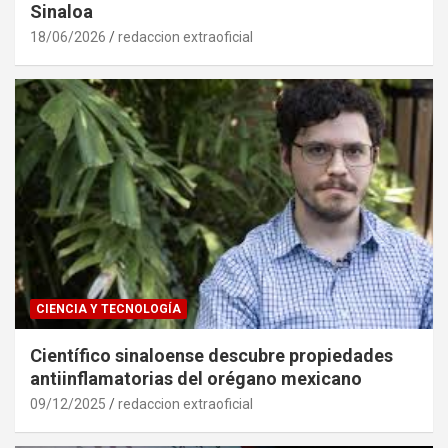
Sinaloa
18/06/2026
redaccion extraoficial
CIENCIA Y TECNOLOGÍA
Científico sinaloense descubre propiedades
antiinflamatorias del orégano mexicano
09/12/2025
redaccion extraoficial