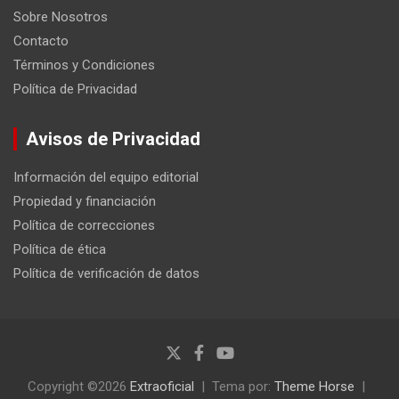
Sobre Nosotros
Contacto
Términos y Condiciones
Política de Privacidad
Avisos de Privacidad
Información del equipo editorial
Propiedad y financiación
Política de correcciones
Política de ética
Política de verificación de datos
Copyright ©2026
Extraoficial
Tema por:
Theme Horse