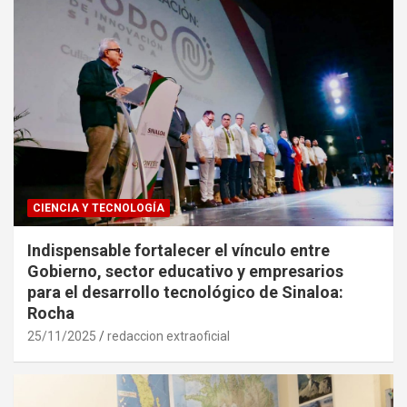
CIENCIA Y TECNOLOGÍA
Indispensable fortalecer el vínculo entre
Gobierno, sector educativo y empresarios
para el desarrollo tecnológico de Sinaloa:
Rocha
25/11/2025
redaccion extraoficial