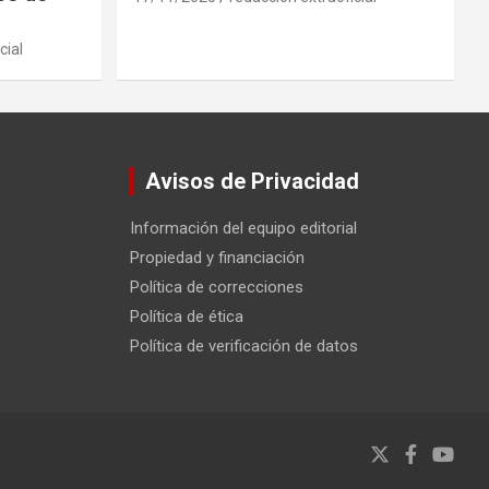
cial
Avisos de Privacidad
Información del equipo editorial
Propiedad y financiación
Política de correcciones
Política de ética
Política de verificación de datos