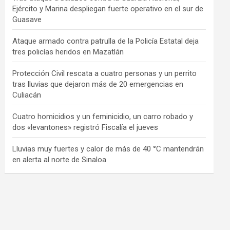
Ejército y Marina despliegan fuerte operativo en el sur de
Guasave
Ataque armado contra patrulla de la Policía Estatal deja
tres policías heridos en Mazatlán
Protección Civil rescata a cuatro personas y un perrito
tras lluvias que dejaron más de 20 emergencias en
Culiacán
Cuatro homicidios y un feminicidio, un carro robado y
dos «levantones» registró Fiscalía el jueves
Lluvias muy fuertes y calor de más de 40 °C mantendrán
en alerta al norte de Sinaloa