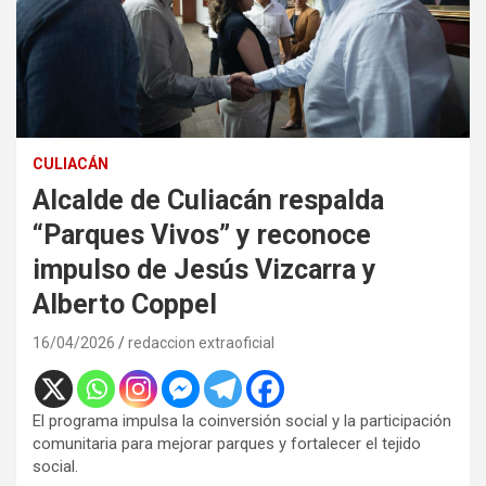
CULIACÁN
Alcalde de Culiacán respalda
“Parques Vivos” y reconoce
impulso de Jesús Vizcarra y
Alberto Coppel
16/04/2026
redaccion extraoficial
El programa impulsa la coinversión social y la participación
comunitaria para mejorar parques y fortalecer el tejido
social.