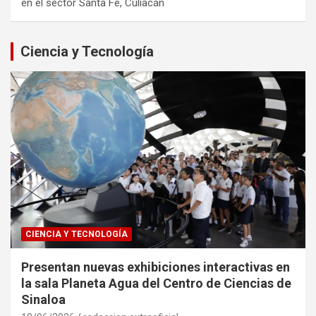
en el sector Santa Fe, Culiacán
Ciencia y Tecnología
CIENCIA Y TECNOLOGÍA
Presentan nuevas exhibiciones interactivas en
la sala Planeta Agua del Centro de Ciencias de
Sinaloa