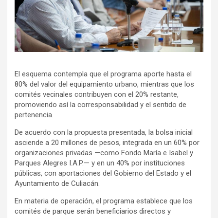
El esquema contempla que el programa aporte hasta el
80% del valor del equipamiento urbano, mientras que los
comités vecinales contribuyen con el 20% restante,
promoviendo así la corresponsabilidad y el sentido de
pertenencia.
De acuerdo con la propuesta presentada, la bolsa inicial
asciende a 20 millones de pesos, integrada en un 60% por
organizaciones privadas —como Fondo María e Isabel y
Parques Alegres I.A.P.— y en un 40% por instituciones
públicas, con aportaciones del Gobierno del Estado y el
Ayuntamiento de Culiacán.
En materia de operación, el programa establece que los
comités de parque serán beneficiarios directos y