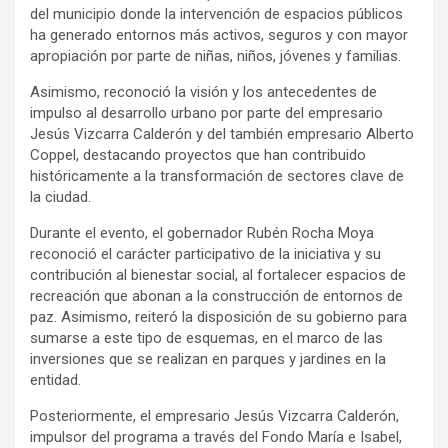
del municipio donde la intervención de espacios públicos
ha generado entornos más activos, seguros y con mayor
apropiación por parte de niñas, niños, jóvenes y familias.
Asimismo, reconoció la visión y los antecedentes de
impulso al desarrollo urbano por parte del empresario
Jesús Vizcarra Calderón y del también empresario Alberto
Coppel, destacando proyectos que han contribuido
históricamente a la transformación de sectores clave de
la ciudad.
Durante el evento, el gobernador Rubén Rocha Moya
reconoció el carácter participativo de la iniciativa y su
contribución al bienestar social, al fortalecer espacios de
recreación que abonan a la construcción de entornos de
paz. Asimismo, reiteró la disposición de su gobierno para
sumarse a este tipo de esquemas, en el marco de las
inversiones que se realizan en parques y jardines en la
entidad.
Posteriormente, el empresario Jesús Vizcarra Calderón,
impulsor del programa a través del Fondo María e Isabel,