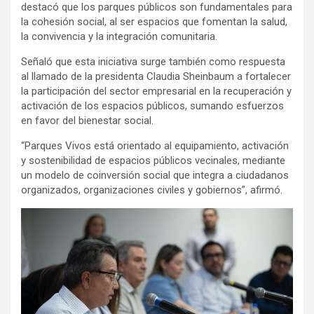
destacó que los parques públicos son fundamentales para
la cohesión social, al ser espacios que fomentan la salud,
la convivencia y la integración comunitaria.
Señaló que esta iniciativa surge también como respuesta
al llamado de la presidenta Claudia Sheinbaum a fortalecer
la participación del sector empresarial en la recuperación y
activación de los espacios públicos, sumando esfuerzos
en favor del bienestar social.
“Parques Vivos está orientado al equipamiento, activación
y sostenibilidad de espacios públicos vecinales, mediante
un modelo de coinversión social que integra a ciudadanos
organizados, organizaciones civiles y gobiernos”, afirmó.