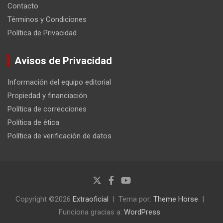
Contacto
Términos y Condiciones
Política de Privacidad
Avisos de Privacidad
Información del equipo editorial
Propiedad y financiación
Política de correcciones
Política de ética
Política de verificación de datos
Copyright ©2026
Extraoficial
Tema por:
Theme Horse
Funciona gracias a:
WordPress