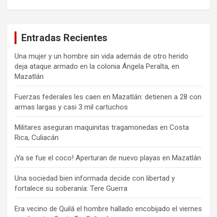
Entradas Recientes
Una mujer y un hombre sin vida además de otro herido
deja ataque armado en la colonia Ángela Peralta, en
Mazatlán
Fuerzas federales les caen en Mazatlán: detienen a 28 con
armas largas y casi 3 mil cartuchos
Militares aseguran maquinitas tragamonedas en Costa
Rica, Culiacán
¡Ya se fue el coco! Aperturan de nuevo playas en Mazatlán
Una sociedad bien informada decide con libertad y
fortalece su soberanía: Tere Guerra
Era vecino de Quilá el hombre hallado encobijado el viernes