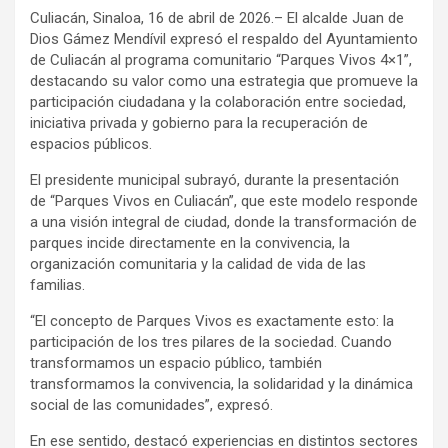
Culiacán, Sinaloa, 16 de abril de 2026.– El alcalde Juan de
Dios Gámez Mendívil expresó el respaldo del Ayuntamiento
de Culiacán al programa comunitario “Parques Vivos 4×1”,
destacando su valor como una estrategia que promueve la
participación ciudadana y la colaboración entre sociedad,
iniciativa privada y gobierno para la recuperación de
espacios públicos.
El presidente municipal subrayó, durante la presentación
de “Parques Vivos en Culiacán”, que este modelo responde
a una visión integral de ciudad, donde la transformación de
parques incide directamente en la convivencia, la
organización comunitaria y la calidad de vida de las
familias.
“El concepto de Parques Vivos es exactamente esto: la
participación de los tres pilares de la sociedad. Cuando
transformamos un espacio público, también
transformamos la convivencia, la solidaridad y la dinámica
social de las comunidades”, expresó.
En ese sentido, destacó experiencias en distintos sectores