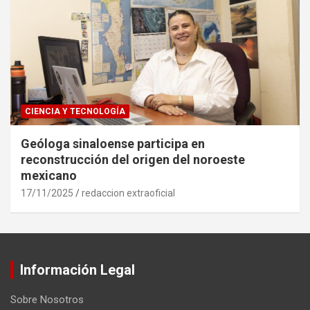
CIENCIA Y TECNOLOGÍA
Geóloga sinaloense participa en
reconstrucción del origen del noroeste
mexicano
17/11/2025
redaccion extraoficial
Información Legal
Sobre Nosotros