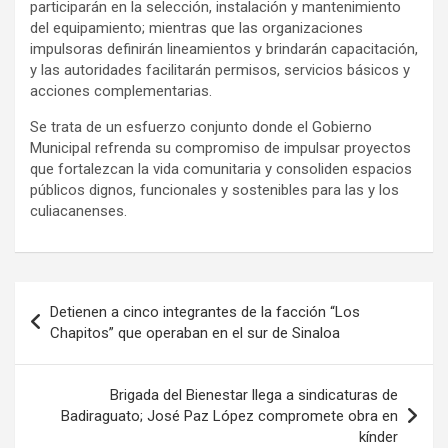
participarán en la selección, instalación y mantenimiento
del equipamiento; mientras que las organizaciones
impulsoras definirán lineamientos y brindarán capacitación,
y las autoridades facilitarán permisos, servicios básicos y
acciones complementarias.
Se trata de un esfuerzo conjunto donde el Gobierno
Municipal refrenda su compromiso de impulsar proyectos
que fortalezcan la vida comunitaria y consoliden espacios
públicos dignos, funcionales y sostenibles para las y los
culiacanenses.
Navegación
Detienen a cinco integrantes de la facción “Los
de
Chapitos” que operaban en el sur de Sinaloa
entradas
Brigada del Bienestar llega a sindicaturas de
Badiraguato; José Paz López compromete obra en
kínder