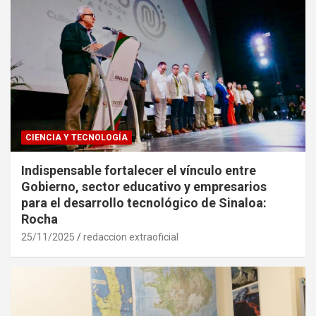
CIENCIA Y TECNOLOGÍA
Indispensable fortalecer el vínculo entre
Gobierno, sector educativo y empresarios
para el desarrollo tecnológico de Sinaloa:
Rocha
25/11/2025
redaccion extraoficial