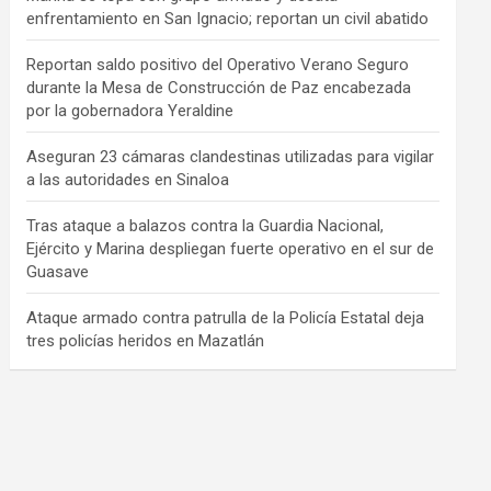
enfrentamiento en San Ignacio; reportan un civil abatido
Reportan saldo positivo del Operativo Verano Seguro
durante la Mesa de Construcción de Paz encabezada
por la gobernadora Yeraldine
Aseguran 23 cámaras clandestinas utilizadas para vigilar
a las autoridades en Sinaloa
Tras ataque a balazos contra la Guardia Nacional,
Ejército y Marina despliegan fuerte operativo en el sur de
Guasave
Ataque armado contra patrulla de la Policía Estatal deja
tres policías heridos en Mazatlán