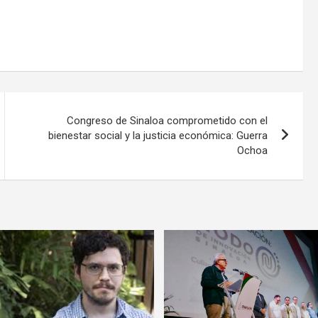
Congreso de Sinaloa comprometido con el
bienestar social y la justicia económica: Guerra
Ochoa