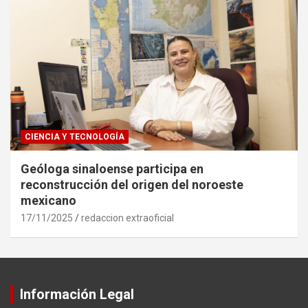
CIENCIA Y TECNOLOGÍA
Geóloga sinaloense participa en
reconstrucción del origen del noroeste
mexicano
17/11/2025
redaccion extraoficial
Información Legal