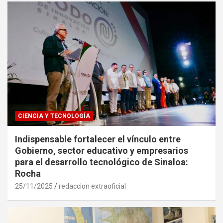
CIENCIA Y TECNOLOGÍA
Indispensable fortalecer el vínculo entre
Gobierno, sector educativo y empresarios
para el desarrollo tecnológico de Sinaloa:
Rocha
25/11/2025
redaccion extraoficial