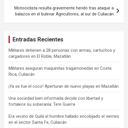
Motociclista resulta gravemente herido tras ataque a
balazos en el bulevar Agricultores, al sur de Culiacán
Entradas Recientes
Militares detienen a 28 personas con armas, cartuchos y
cargadores en El Roble, Mazatlán
Militares aseguran maquinitas tragamonedas en Costa
Rica, Culiacán
¡Ya se fue el coco! Aperturan de nuevo playas en Mazatlán
Una sociedad bien informada decide con libertad y
fortalece su soberanía: Tere Guerra
Era vecino de Quilá el hombre hallado encobijado el viernes
en el sector Santa Fe, Culiacán