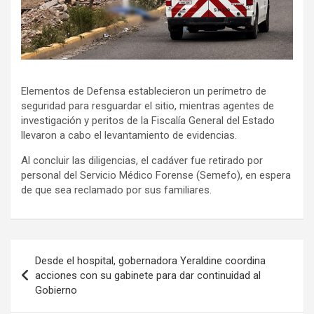
Elementos de Defensa establecieron un perímetro de
seguridad para resguardar el sitio, mientras agentes de
investigación y peritos de la Fiscalía General del Estado
llevaron a cabo el levantamiento de evidencias.
Al concluir las diligencias, el cadáver fue retirado por
personal del Servicio Médico Forense (Semefo), en espera
de que sea reclamado por sus familiares.
Navegación
Desde el hospital, gobernadora Yeraldine coordina
de
acciones con su gabinete para dar continuidad al
Gobierno
entradas