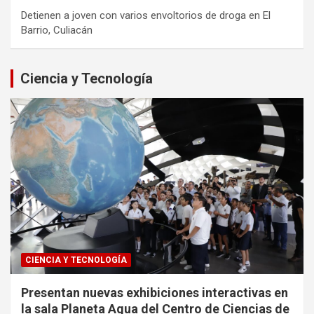
Detienen a joven con varios envoltorios de droga en El
Barrio, Culiacán
Ciencia y Tecnología
CIENCIA Y TECNOLOGÍA
Presentan nuevas exhibiciones interactivas en
la sala Planeta Agua del Centro de Ciencias de