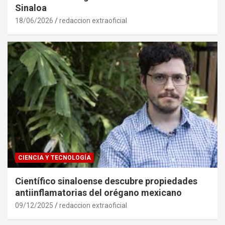
Sinaloa
18/06/2026
redaccion extraoficial
CIENCIA Y TECNOLOGÍA
Científico sinaloense descubre propiedades
antiinflamatorias del orégano mexicano
09/12/2025
redaccion extraoficial