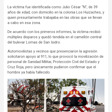
La víctima fue identificada como Julio César “N”, de 39
años de edad, con domicilio en la colonia Los Huizaches, y
quien presuntamente trabajaba en las obras que se llevan
a cabo en esa zona.
De acuerdo con los primeros informes, la víctima recibió
múltiples disparos y quedó tendida en el camellón central
del bulevar Lomas de San Isidro.
Automovilistas y vecinos que presenciaron la agresión
solicitaron apoyo al 911, lo que provocó la movilización de
personal de Sanidad Militar, Protección Civil del Estado y
Cruz Roja, pero únicamente pudieron confirmar que el
hombre ya había fallecido.