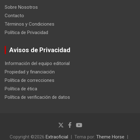
Sobre Nosotros
Contacto
Términos y Condiciones
Política de Privacidad
Avisos de Privacidad
Información del equipo editorial
Propiedad y financiación
Política de correcciones
Política de ética
Política de verificación de datos
Copyright ©2026
Extraoficial
Tema por:
Theme Horse