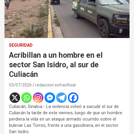
SEGURIDAD
Acribillan a un hombre en el
sector San Isidro, al sur de
Culiacán
03/07/2026
redaccion extraoficial
Culiacán, Sinaloa.- La violencia volvió a sacudir el sur de
Culiacán la tarde de este viernes, luego de que un hombre
perdiera la vida en un ataque armado ocurrido sobre el
bulevar Las Torres, frente a una gasolinera, en el sector
San Isidro.