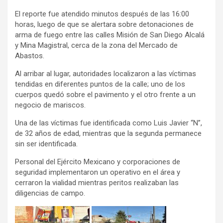
El reporte fue atendido minutos después de las 16:00
horas, luego de que se alertara sobre detonaciones de
arma de fuego entre las calles Misión de San Diego Alcalá
y Mina Magistral, cerca de la zona del Mercado de
Abastos.
Al arribar al lugar, autoridades localizaron a las víctimas
tendidas en diferentes puntos de la calle; uno de los
cuerpos quedó sobre el pavimento y el otro frente a un
negocio de mariscos.
Una de las víctimas fue identificada como Luis Javier “N”,
de 32 años de edad, mientras que la segunda permanece
sin ser identificada.
Personal del Ejército Mexicano y corporaciones de
seguridad implementaron un operativo en el área y
cerraron la vialidad mientras peritos realizaban las
diligencias de campo.