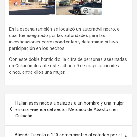
En la escena también se localizó un automóvil negro, el
cual fue asegurado por las autoridades para las
investigaciones correspondientes y determinar si tuvo
participación en los hechos.
Con este doble homicidio, la cifra de personas asesinadas
en Culiacán durante este sábado 9 de mayo asciende a
cinco, entre ellos una mujer.
Navegación
Hallan asesinados a balazos a un hombre y una mujer
de
en una vivienda del sector Mercado de Abastos, en
Culiacán
entradas
Atiende Fiscalía a 120 comerciantes afectados por el