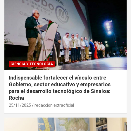
CIENCIA Y TECNOLOGÍA
Indispensable fortalecer el vínculo entre
Gobierno, sector educativo y empresarios
para el desarrollo tecnológico de Sinaloa:
Rocha
25/11/2025
redaccion extraoficial