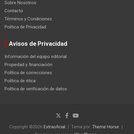
Sobre Nosotros
Contacto
Términos y Condiciones
Política de Privacidad
Avisos de Privacidad
Información del equipo editorial
Propiedad y financiación
Política de correcciones
Política de ética
Política de verificación de datos
Copyright ©2026
Extraoficial
Tema por:
Theme Horse