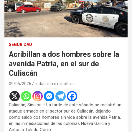
SEGURIDAD
Acribillan a dos hombres sobre la
avenida Patria, en el sur de
Culiacán
09/05/2026
redaccion extraoficial
Culiacán, Sinaloa.– La tarde de este sábado se registró un
ataque armado en el sector sur de Culiacán, dejando
como saldo dos hombres sin vida sobre la avenida Patria,
en las inmediaciones de las colonias Nueva Galicia y
Antonio Toledo Corro.