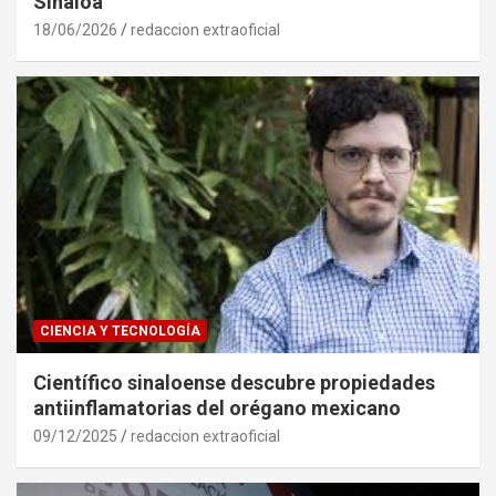
Sinaloa
18/06/2026
redaccion extraoficial
CIENCIA Y TECNOLOGÍA
Científico sinaloense descubre propiedades
antiinflamatorias del orégano mexicano
09/12/2025
redaccion extraoficial