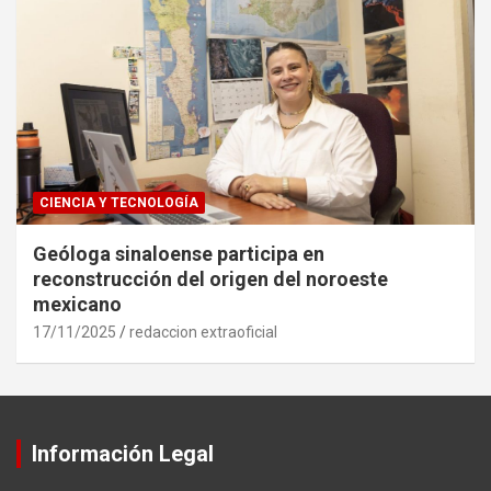
CIENCIA Y TECNOLOGÍA
Geóloga sinaloense participa en
reconstrucción del origen del noroeste
mexicano
17/11/2025
redaccion extraoficial
Información Legal