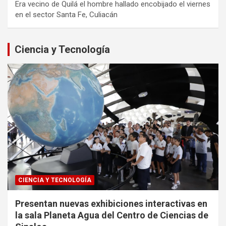
Era vecino de Quilá el hombre hallado encobijado el viernes
en el sector Santa Fe, Culiacán
Ciencia y Tecnología
CIENCIA Y TECNOLOGÍA
Presentan nuevas exhibiciones interactivas en
la sala Planeta Agua del Centro de Ciencias de