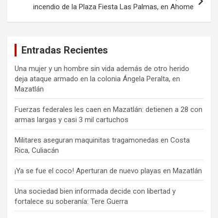
incendio de la Plaza Fiesta Las Palmas, en Ahome
Entradas Recientes
Una mujer y un hombre sin vida además de otro herido
deja ataque armado en la colonia Ángela Peralta, en
Mazatlán
Fuerzas federales les caen en Mazatlán: detienen a 28 con
armas largas y casi 3 mil cartuchos
Militares aseguran maquinitas tragamonedas en Costa
Rica, Culiacán
¡Ya se fue el coco! Aperturan de nuevo playas en Mazatlán
Una sociedad bien informada decide con libertad y
fortalece su soberanía: Tere Guerra