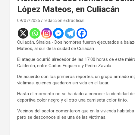
López Mateos, en Culiacán
09/07/2025
redaccion extraoficial
Culiacán, Sinaloa.- Dos hombres fueron ejecutados a balazo
Mateos, al sur de la ciudad de Culiacán.
El ataque ocurrió alrededor de las 17:00 horas de este miérc
Calderón, entre Carlos Esquerro y Pedro Zavala.
De acuerdo con los primeros reportes, un grupo armado ingr
víctimas, quienes quedaron sin vida en el lugar.
Hasta el momento no se ha dado a conocer la identidad de 
deportiva color negro y el otro una camiseta color tinto.
Vecinos del sector comentaron que en la vivienda habitaba
pero se desconoce si es una de las víctimas.