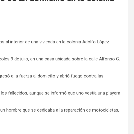
s al interior de una vivienda en la colonia Adolfo López
oles 9 de julio, en una casa ubicada sobre la calle Alfonso G.
esó a la fuerza al domicilio y abrió fuego contra las
los fallecidos, aunque se informó que uno vestía una playera
 un hombre que se dedicaba a la reparación de motocicletas,