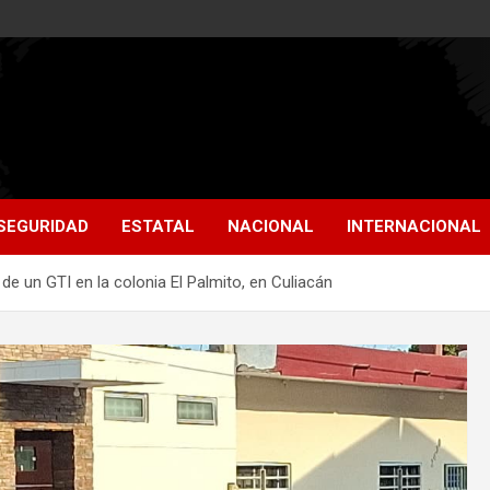
SEGURIDAD
ESTATAL
NACIONAL
INTERNACIONAL
de un GTI en la colonia El Palmito, en Culiacán