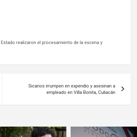
el Estado realizaron el procesamiento de la escena y
Sicarios irrumpen en expendio y asesinan a
empleado en Villa Bonita, Culiacán