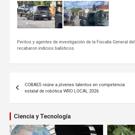
Peritos y agentes de investigación de la Fiscalía General d
recabaron indicios balísticos.
Navegación
COBAES reúne a jóvenes talentos en competencia
de
estatal de robótica WRO LOCAL 2026
entradas
Ciencia y Tecnología