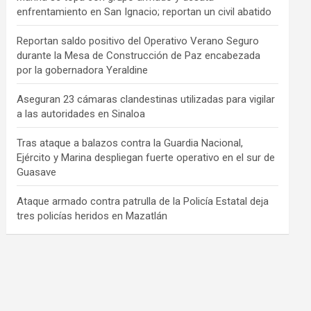
enfrentamiento en San Ignacio; reportan un civil abatido
Reportan saldo positivo del Operativo Verano Seguro
durante la Mesa de Construcción de Paz encabezada
por la gobernadora Yeraldine
Aseguran 23 cámaras clandestinas utilizadas para vigilar
a las autoridades en Sinaloa
Tras ataque a balazos contra la Guardia Nacional,
Ejército y Marina despliegan fuerte operativo en el sur de
Guasave
Ataque armado contra patrulla de la Policía Estatal deja
tres policías heridos en Mazatlán