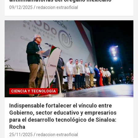
09/12/2025
redaccion extraoficial
CIENCIA Y TECNOLOGÍA
Indispensable fortalecer el vínculo entre
Gobierno, sector educativo y empresarios
para el desarrollo tecnológico de Sinaloa:
Rocha
25/11/2025
redaccion extraoficial