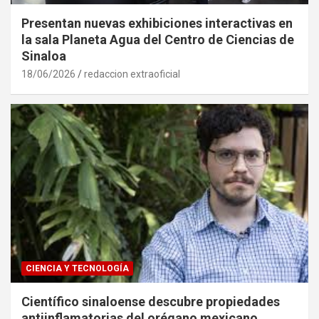
Presentan nuevas exhibiciones interactivas en
la sala Planeta Agua del Centro de Ciencias de
Sinaloa
18/06/2026
redaccion extraoficial
CIENCIA Y TECNOLOGÍA
Científico sinaloense descubre propiedades
antiinflamatorias del orégano mexicano