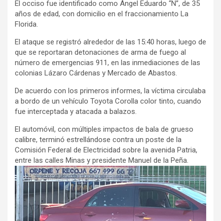
El occiso fue identificado como Ángel Eduardo “N”, de 35
años de edad, con domicilio en el fraccionamiento La
Florida.
El ataque se registró alrededor de las 15:40 horas, luego de
que se reportaran detonaciones de arma de fuego al
número de emergencias 911, en las inmediaciones de las
colonias Lázaro Cárdenas y Mercado de Abastos.
De acuerdo con los primeros informes, la víctima circulaba
a bordo de un vehículo Toyota Corolla color tinto, cuando
fue interceptada y atacada a balazos.
El automóvil, con múltiples impactos de bala de grueso
calibre, terminó estrellándose contra un poste de la
Comisión Federal de Electricidad sobre la avenida Patria,
entre las calles Minas y presidente Manuel de la Peña.