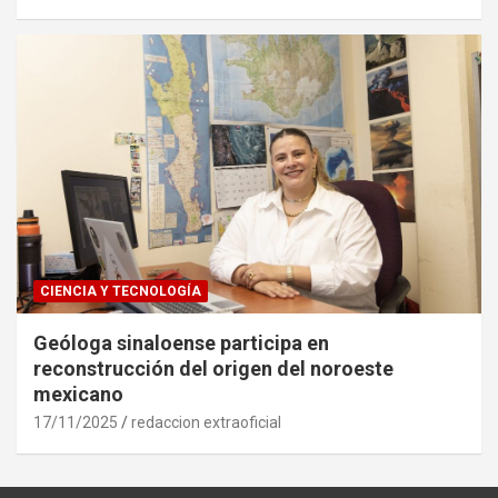
CIENCIA Y TECNOLOGÍA
Geóloga sinaloense participa en
reconstrucción del origen del noroeste
mexicano
17/11/2025
redaccion extraoficial