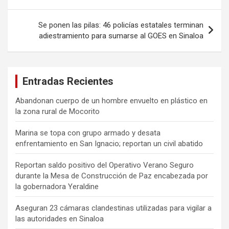
entradas
Se ponen las pilas: 46 policías estatales terminan
adiestramiento para sumarse al GOES en Sinaloa
Entradas Recientes
Abandonan cuerpo de un hombre envuelto en plástico en
la zona rural de Mocorito
Marina se topa con grupo armado y desata
enfrentamiento en San Ignacio; reportan un civil abatido
Reportan saldo positivo del Operativo Verano Seguro
durante la Mesa de Construcción de Paz encabezada por
la gobernadora Yeraldine
Aseguran 23 cámaras clandestinas utilizadas para vigilar a
las autoridades en Sinaloa