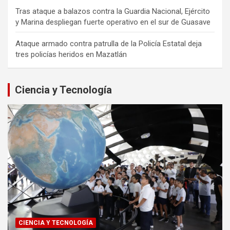
Tras ataque a balazos contra la Guardia Nacional, Ejército
y Marina despliegan fuerte operativo en el sur de Guasave
Ataque armado contra patrulla de la Policía Estatal deja
tres policías heridos en Mazatlán
Ciencia y Tecnología
CIENCIA Y TECNOLOGÍA