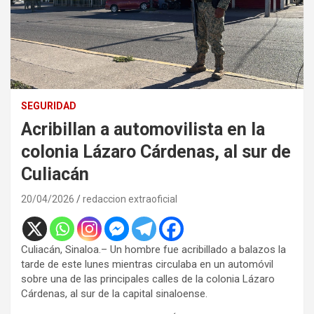
SEGURIDAD
Acribillan a automovilista en la
colonia Lázaro Cárdenas, al sur de
Culiacán
20/04/2026
redaccion extraoficial
Culiacán, Sinaloa.– Un hombre fue acribillado a balazos la
tarde de este lunes mientras circulaba en un automóvil
sobre una de las principales calles de la colonia Lázaro
Cárdenas, al sur de la capital sinaloense.