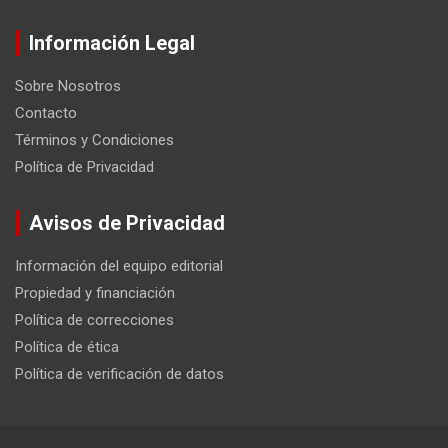
Información Legal
Sobre Nosotros
Contacto
Términos y Condiciones
Política de Privacidad
Avisos de Privacidad
Información del equipo editorial
Propiedad y financiación
Política de correcciones
Política de ética
Política de verificación de datos