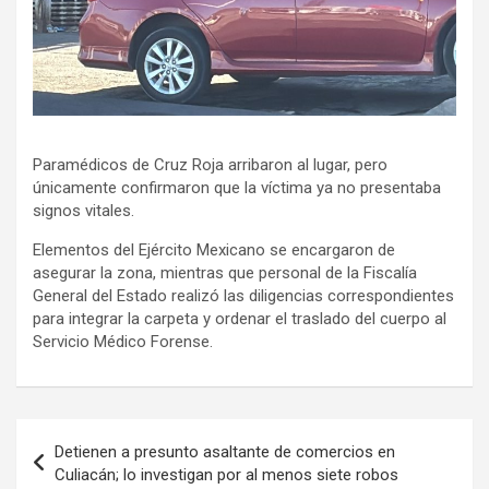
Paramédicos de Cruz Roja arribaron al lugar, pero
únicamente confirmaron que la víctima ya no presentaba
signos vitales.
Elementos del Ejército Mexicano se encargaron de
asegurar la zona, mientras que personal de la Fiscalía
General del Estado realizó las diligencias correspondientes
para integrar la carpeta y ordenar el traslado del cuerpo al
Servicio Médico Forense.
Navegación
Detienen a presunto asaltante de comercios en
de
Culiacán; lo investigan por al menos siete robos