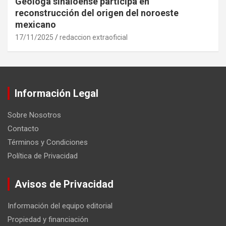
Geóloga sinaloense participa en
reconstrucción del origen del noroeste
mexicano
17/11/2025
redaccion extraoficial
Información Legal
Sobre Nosotros
Contacto
Términos y Condiciones
Política de Privacidad
Avisos de Privacidad
Información del equipo editorial
Propiedad y financiación