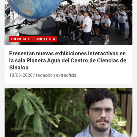
CIENCIA Y TECNOLOGÍA
Presentan nuevas exhibiciones interactivas en
la sala Planeta Agua del Centro de Ciencias de
Sinaloa
18/06/2026
redaccion extraoficial