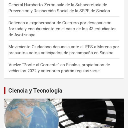
General Humberto Zerón sale de la Subsecretaría de
Prevención y Reinserción Social de la SSPE de Sinaloa
Detienen a exgobernador de Guerrero por desaparición
forzada y encubrimiento en el caso de los 43 estudiantes
de Ayotzinapa
Movimiento Ciudadano denuncia ante el IEES a Morena por
presuntos actos anticipados de precampaña en Sinaloa
Vuelve “Ponte al Corriente” en Sinaloa; propietarios de
vehículos 2022 y anteriores podrán regularizarse
Ciencia y Tecnología