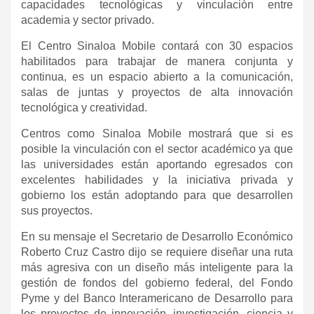
capacidades tecnológicas y vinculación entre
academia y sector privado.
El Centro Sinaloa Mobile contará con 30 espacios
habilitados para trabajar de manera conjunta y
continua, es un espacio abierto a la comunicación,
salas de juntas y proyectos de alta innovación
tecnológica y creatividad.
Centros como Sinaloa Mobile mostrará que si es
posible la vinculación con el sector académico ya que
las universidades están aportando egresados con
excelentes habilidades y la iniciativa privada y
gobierno los están adoptando para que desarrollen
sus proyectos.
En su mensaje el Secretario de Desarrollo Económico
Roberto Cruz Castro dijo se requiere diseñar una ruta
más agresiva con un diseño más inteligente para la
gestión de fondos del gobierno federal, del Fondo
Pyme y del Banco Interamericano de Desarrollo para
los proyectos de innovación, investigación, ciencia y