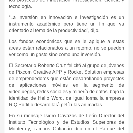
tecnología.
“La inversión en innovación e investigación es un
instrumento académico pero tiene un fin que va
orientado al tema de la productividad”, dijo.
Los fondos económicos que se le aplique a estas
áreas están relacionados a un retorno, no se pueden
ver como un gasto sino como una inversión.
El Secretario Roberto Cruz felicitó al grupo de jóvenes
de Pixcom Creative APP y Rocket Solution empresas
de emprendedores que están desarrollando proyectos
de aplicaciones móviles en la segmento de
videojuegos, redes sociales y minería de datos, bajo la
identidad de Hello Word, de igual forma la empresa
R.Q Portillo desarrollará películas animadas.
En su mensaje Isidro Cavazos de León Director del
Instituto Tecnológico y de Estudios Superiores de
Monterrey, campus Culiacán dijo en el Parque del