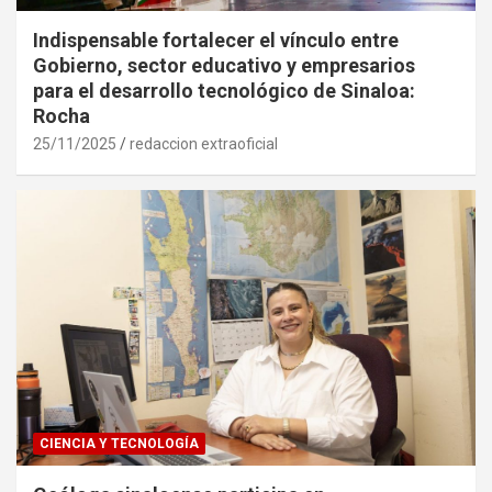
Indispensable fortalecer el vínculo entre
Gobierno, sector educativo y empresarios
para el desarrollo tecnológico de Sinaloa:
Rocha
25/11/2025
redaccion extraoficial
CIENCIA Y TECNOLOGÍA