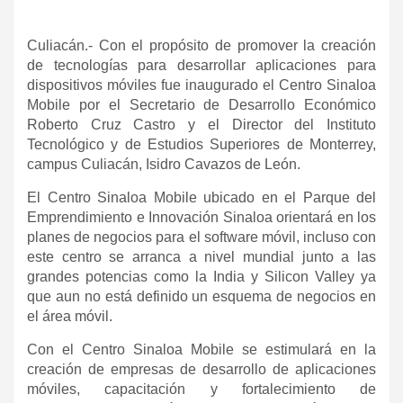
Culiacán.- Con el propósito de promover la creación
de tecnologías para desarrollar aplicaciones para
dispositivos móviles fue inaugurado el Centro Sinaloa
Mobile por el Secretario de Desarrollo Económico
Roberto Cruz Castro y el Director del Instituto
Tecnológico y de Estudios Superiores de Monterrey,
campus Culiacán, Isidro Cavazos de León.
El Centro Sinaloa Mobile ubicado en el Parque del
Emprendimiento e Innovación Sinaloa orientará en los
planes de negocios para el software móvil, incluso con
este centro se arranca a nivel mundial junto a las
grandes potencias como la India y Silicon Valley ya
que aun no está definido un esquema de negocios en
el área móvil.
Con el Centro Sinaloa Mobile se estimulará en la
creación de empresas de desarrollo de aplicaciones
móviles, capacitación y fortalecimiento de