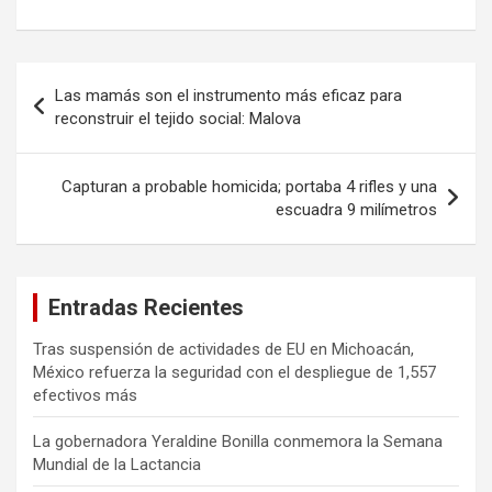
Navegación
Las mamás son el instrumento más eficaz para
de
reconstruir el tejido social: Malova
entradas
Capturan a probable homicida; portaba 4 rifles y una
escuadra 9 milímetros
Entradas Recientes
Tras suspensión de actividades de EU en Michoacán,
México refuerza la seguridad con el despliegue de 1,557
efectivos más
La gobernadora Yeraldine Bonilla conmemora la Semana
Mundial de la Lactancia