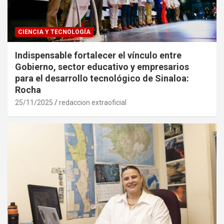
CIENCIA Y TECNOLOGÍA
Indispensable fortalecer el vínculo entre
Gobierno, sector educativo y empresarios
para el desarrollo tecnológico de Sinaloa:
Rocha
25/11/2025
redaccion extraoficial