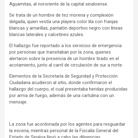
Aguamitas, al nororiente de la capital sinaloense.
Se trata de un hombre de tez morena y complexión
delgada, quien vestía una playera color lila con franjas
blancas y amarillas, pantalón deportivo negro con líneas
blancas laterales y calcetines azules.
El hallazgo fue reportado a los servicios de emergencia
por personas que transitaban por la zona, quienes
alertaron sobre la presencia de un hombre tirado en el
acotamiento, junto al carril de circulación de sur a norte.
Elementos de la Secretaría de Seguridad y Protección
Ciudadana acudieron al sitio, donde confirmaron el
hallazgo del cuerpo, el cual presentaba heridas producidas
por arma de fuego, además de una cartulina con un
mensaje.
La zona fue acordonada por los agentes para resguardar
la escena, mientras personal de la Fiscalía General del
Estado de Sinaloa llevó a cabo las diligencias