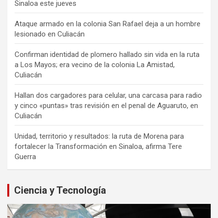
Sinaloa este jueves
Ataque armado en la colonia San Rafael deja a un hombre
lesionado en Culiacán
Confirman identidad de plomero hallado sin vida en la ruta
a Los Mayos; era vecino de la colonia La Amistad,
Culiacán
Hallan dos cargadores para celular, una carcasa para radio
y cinco «puntas» tras revisión en el penal de Aguaruto, en
Culiacán
Unidad, territorio y resultados: la ruta de Morena para
fortalecer la Transformación en Sinaloa, afirma Tere
Guerra
Ciencia y Tecnología