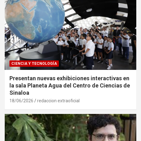
CIENCIA Y TECNOLOGÍA
Presentan nuevas exhibiciones interactivas en
la sala Planeta Agua del Centro de Ciencias de
Sinaloa
18/06/2026
redaccion extraoficial