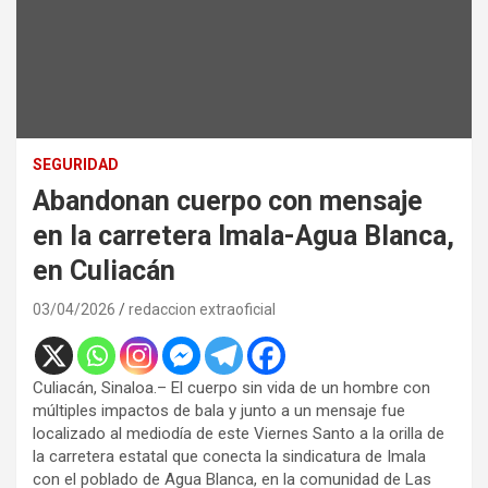
SEGURIDAD
Abandonan cuerpo con mensaje
en la carretera Imala-Agua Blanca,
en Culiacán
03/04/2026
redaccion extraoficial
Culiacán, Sinaloa.– El cuerpo sin vida de un hombre con
múltiples impactos de bala y junto a un mensaje fue
localizado al mediodía de este Viernes Santo a la orilla de
la carretera estatal que conecta la sindicatura de Imala
con el poblado de Agua Blanca, en la comunidad de Las