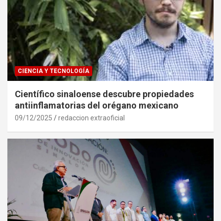
CIENCIA Y TECNOLOGÍA
Científico sinaloense descubre propiedades
antiinflamatorias del orégano mexicano
09/12/2025
redaccion extraoficial