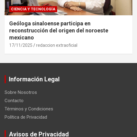
CIENCIA Y TECNOLOGÍA
Geóloga sinaloense participa en
reconstrucción del origen del noroeste
mexicano
17/11/2025
redaccion extraoficial
Información Legal
Sobre Nosotros
Contacto
Términos y Condiciones
Política de Privacidad
Avisos de Privacidad