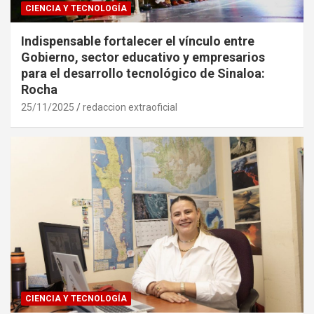
CIENCIA Y TECNOLOGÍA
Indispensable fortalecer el vínculo entre
Gobierno, sector educativo y empresarios
para el desarrollo tecnológico de Sinaloa:
Rocha
25/11/2025
redaccion extraoficial
CIENCIA Y TECNOLOGÍA