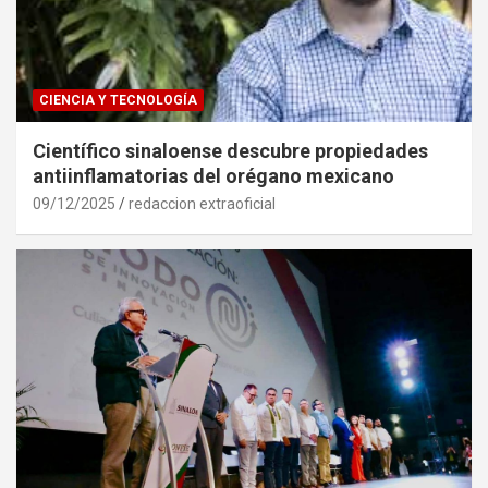
CIENCIA Y TECNOLOGÍA
Científico sinaloense descubre propiedades
antiinflamatorias del orégano mexicano
09/12/2025
redaccion extraoficial