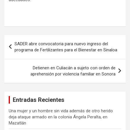
Navegación
SADER abre convocatoria para nuevo ingreso del
de
programa de Fertilizantes para el Bienestar en Sinaloa
entradas
Detienen en Culiacán a sujeto con orden de
aprehensión por violencia familiar en Sonora
Entradas Recientes
Una mujer y un hombre sin vida además de otro herido
deja ataque armado en la colonia Ángela Peralta, en
Mazatlán