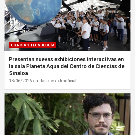
CIENCIA Y TECNOLOGÍA
Presentan nuevas exhibiciones interactivas en
la sala Planeta Agua del Centro de Ciencias de
Sinaloa
18/06/2026
redaccion extraoficial