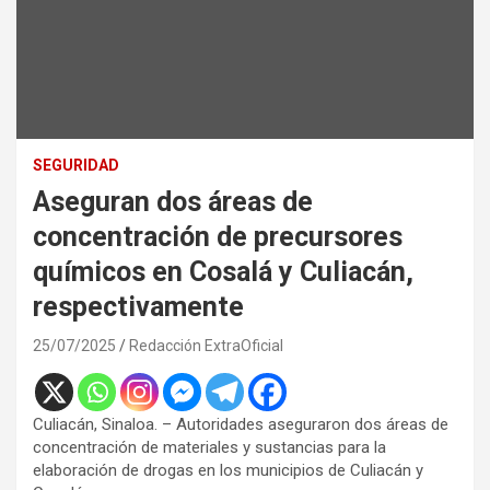
SEGURIDAD
Aseguran dos áreas de
concentración de precursores
químicos en Cosalá y Culiacán,
respectivamente
25/07/2025
Redacción ExtraOficial
Culiacán, Sinaloa. – Autoridades aseguraron dos áreas de
concentración de materiales y sustancias para la
elaboración de drogas en los municipios de Culiacán y