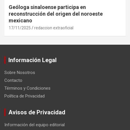
Geóloga sinaloense participa en
reconstrucción del origen del noroeste
mexicano
17/11/2025
redaccion extraoficial
Información Legal
Sobre Nosotros
Contacto
Términos y Condiciones
Política de Privacidad
Avisos de Privacidad
Información del equipo editorial