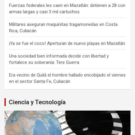
Fuerzas federales les caen en Mazatlán: detienen a 28 con
armas largas y casi 3 mil cartuchos
Militares aseguran maquinitas tragamonedas en Costa
Rica, Culiacán
¡Ya se fue el coco! Aperturan de nuevo playas en Mazatlán
Una sociedad bien informada decide con libertad y
fortalece su soberanía: Tere Guerra
Era vecino de Quilá el hombre hallado encobijado el viernes
en el sector Santa Fe, Culiacán
Ciencia y Tecnología