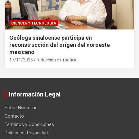
CIENCIA Y TECNOLOGÍA
Geóloga sinaloense participa en
reconstrucción del origen del noroeste
mexicano
17/11/2025
redaccion extraoficial
Información Legal
Sobre Nosotros
Contacto
Términos y Condiciones
Política de Privacidad