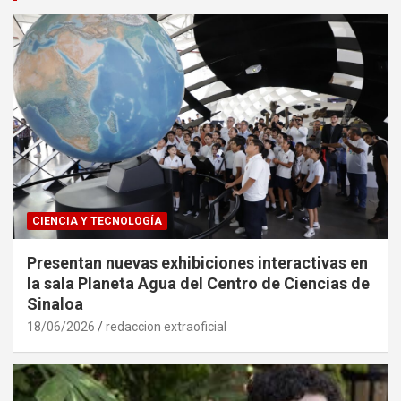
CIENCIA Y TECNOLOGÍA
Presentan nuevas exhibiciones interactivas en
la sala Planeta Agua del Centro de Ciencias de
Sinaloa
18/06/2026
redaccion extraoficial