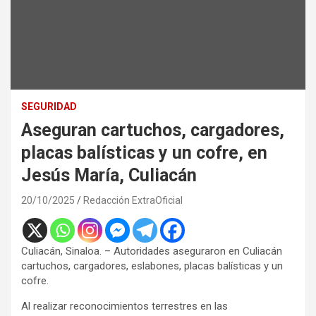
SEGURIDAD
Aseguran cartuchos, cargadores,
placas balísticas y un cofre, en
Jesús María, Culiacán
20/10/2025
Redacción ExtraOficial
Culiacán, Sinaloa. – Autoridades aseguraron en Culiacán
cartuchos, cargadores, eslabones, placas balísticas y un
cofre.
Al realizar reconocimientos terrestres en las