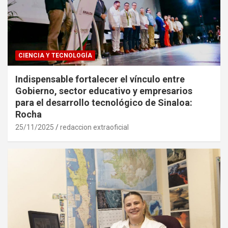
CIENCIA Y TECNOLOGÍA
Indispensable fortalecer el vínculo entre
Gobierno, sector educativo y empresarios
para el desarrollo tecnológico de Sinaloa:
Rocha
25/11/2025
redaccion extraoficial