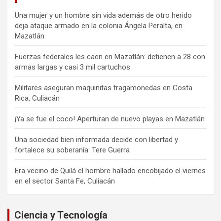
Una mujer y un hombre sin vida además de otro herido
deja ataque armado en la colonia Ángela Peralta, en
Mazatlán
Fuerzas federales les caen en Mazatlán: detienen a 28 con
armas largas y casi 3 mil cartuchos
Militares aseguran maquinitas tragamonedas en Costa
Rica, Culiacán
¡Ya se fue el coco! Aperturan de nuevo playas en Mazatlán
Una sociedad bien informada decide con libertad y
fortalece su soberanía: Tere Guerra
Era vecino de Quilá el hombre hallado encobijado el viernes
en el sector Santa Fe, Culiacán
Ciencia y Tecnología