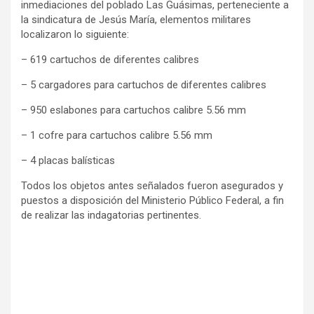
inmediaciones del poblado Las Guásimas, perteneciente a
la sindicatura de Jesús María, elementos militares
localizaron lo siguiente:
– 619 cartuchos de diferentes calibres
– 5 cargadores para cartuchos de diferentes calibres
– 950 eslabones para cartuchos calibre 5.56 mm
– 1 cofre para cartuchos calibre 5.56 mm
– 4 placas balísticas
Todos los objetos antes señalados fueron asegurados y
puestos a disposición del Ministerio Público Federal, a fin
de realizar las indagatorias pertinentes.