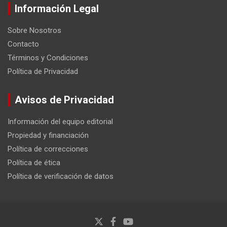
Información Legal
Sobre Nosotros
Contacto
Términos y Condiciones
Política de Privacidad
Avisos de Privacidad
Información del equipo editorial
Propiedad y financiación
Política de correcciones
Política de ética
Política de verificación de datos