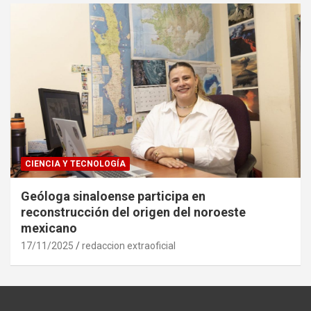
CIENCIA Y TECNOLOGÍA
Geóloga sinaloense participa en
reconstrucción del origen del noroeste
mexicano
17/11/2025
redaccion extraoficial