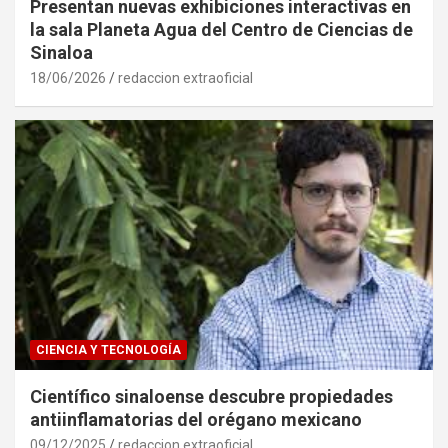
Presentan nuevas exhibiciones interactivas en
la sala Planeta Agua del Centro de Ciencias de
Sinaloa
18/06/2026
redaccion extraoficial
CIENCIA Y TECNOLOGÍA
Científico sinaloense descubre propiedades
antiinflamatorias del orégano mexicano
09/12/2025
redaccion extraoficial