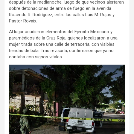
después de la medianoche, luego de que vecinos alertaran
sobre detonaciones de arma de fuego en la avenida
Rosendo R. Rodríguez, entre las calles Luis M. Rojas y
Pastor Rovaix.
Al lugar acudieron elementos del Ejército Mexicano y
paramédicos de la Cruz Roja, quienes localizaron a una
mujer tirada sobre una calle de terracería, con visibles
heridas de bala. Tras revisarla, confirmaron que ya no
contaba con signos vitales.