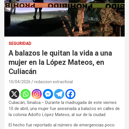
SEGURIDAD
A balazos le quitan la vida a una
mujer en la López Mateos, en
Culiacán
10/04/2026
redaccion extraoficial
Culiacán, Sinaloa.– Durante la madrugada de este viernes
10 de abril, una mujer fue asesinada a balazos en calles de
la colonia Adolfo López Mateos, al sur de la ciudad.
El hecho fue reportado al número de emergencias poco