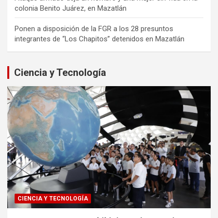
colonia Benito Juárez, en Mazatlán
Ponen a disposición de la FGR a los 28 presuntos
integrantes de “Los Chapitos” detenidos en Mazatlán
Ciencia y Tecnología
CIENCIA Y TECNOLOGÍA