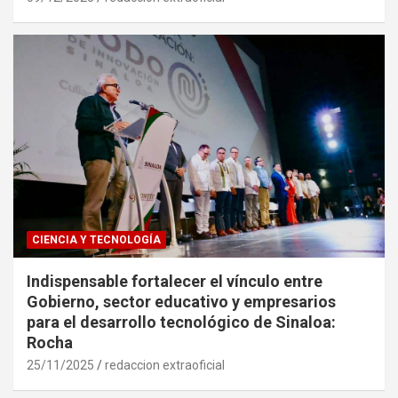
CIENCIA Y TECNOLOGÍA
Indispensable fortalecer el vínculo entre
Gobierno, sector educativo y empresarios
para el desarrollo tecnológico de Sinaloa:
Rocha
25/11/2025
redaccion extraoficial