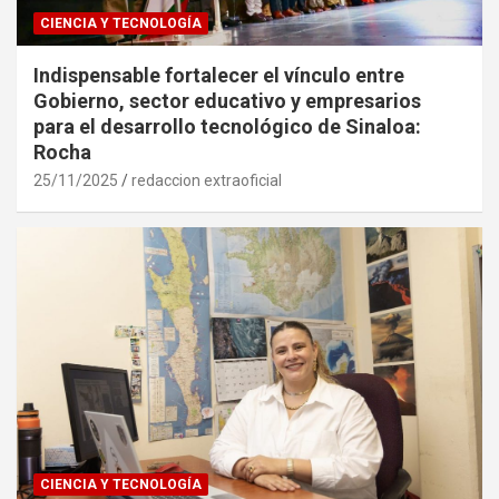
CIENCIA Y TECNOLOGÍA
Indispensable fortalecer el vínculo entre
Gobierno, sector educativo y empresarios
para el desarrollo tecnológico de Sinaloa:
Rocha
25/11/2025
redaccion extraoficial
CIENCIA Y TECNOLOGÍA