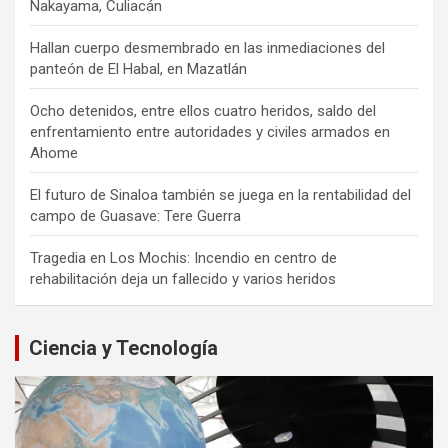
Nakayama, Culiacán
Hallan cuerpo desmembrado en las inmediaciones del
panteón de El Habal, en Mazatlán
Ocho detenidos, entre ellos cuatro heridos, saldo del
enfrentamiento entre autoridades y civiles armados en
Ahome
El futuro de Sinaloa también se juega en la rentabilidad del
campo de Guasave: Tere Guerra
Tragedia en Los Mochis: Incendio en centro de
rehabilitación deja un fallecido y varios heridos
Ciencia y Tecnología