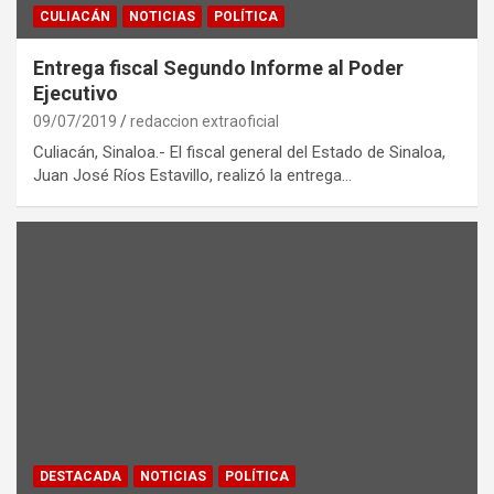
CULIACÁN
NOTICIAS
POLÍTICA
Entrega fiscal Segundo Informe al Poder
Ejecutivo
09/07/2019
redaccion extraoficial
Culiacán, Sinaloa.- El fiscal general del Estado de Sinaloa,
Juan José Ríos Estavillo, realizó la entrega…
DESTACADA
NOTICIAS
POLÍTICA