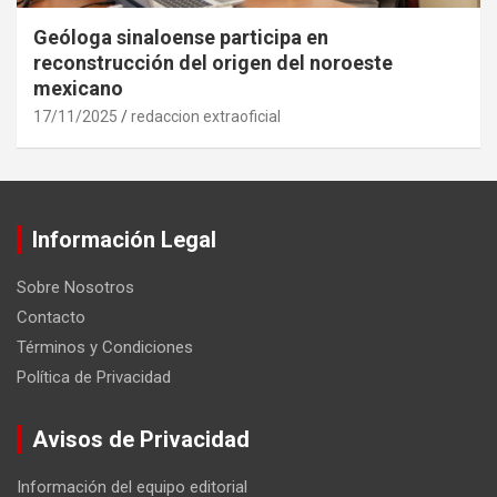
Geóloga sinaloense participa en
reconstrucción del origen del noroeste
mexicano
17/11/2025
redaccion extraoficial
Información Legal
Sobre Nosotros
Contacto
Términos y Condiciones
Política de Privacidad
Avisos de Privacidad
Información del equipo editorial