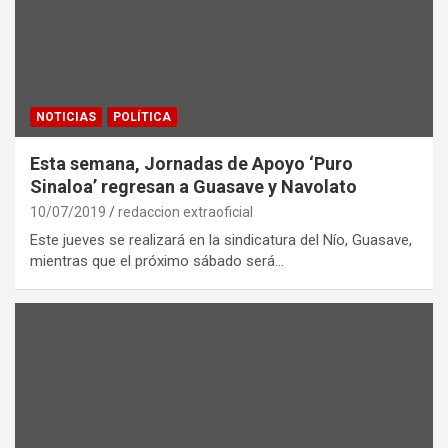
NOTICIAS
POLÍTICA
Esta semana, Jornadas de Apoyo ‘Puro
Sinaloa’ regresan a Guasave y Navolato
10/07/2019
redaccion extraoficial
Este jueves se realizará en la sindicatura del Nío, Guasave,
mientras que el próximo sábado será…