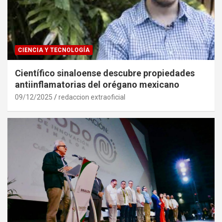
CIENCIA Y TECNOLOGÍA
Científico sinaloense descubre propiedades
antiinflamatorias del orégano mexicano
09/12/2025
redaccion extraoficial