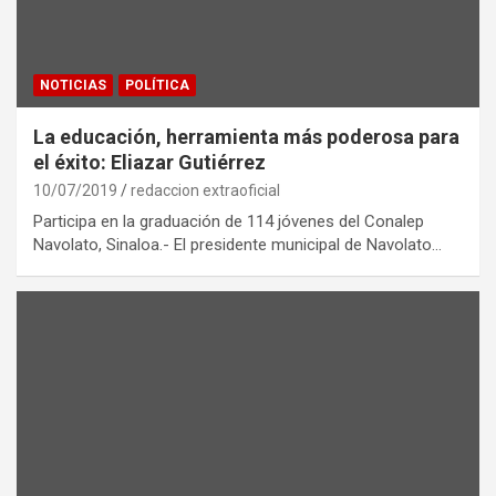
NOTICIAS
POLÍTICA
La educación, herramienta más poderosa para
el éxito: Eliazar Gutiérrez
10/07/2019
redaccion extraoficial
Participa en la graduación de 114 jóvenes del Conalep
Navolato, Sinaloa.- El presidente municipal de Navolato…