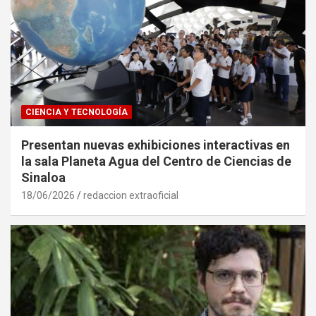
CIENCIA Y TECNOLOGÍA
Presentan nuevas exhibiciones interactivas en
la sala Planeta Agua del Centro de Ciencias de
Sinaloa
18/06/2026
redaccion extraoficial